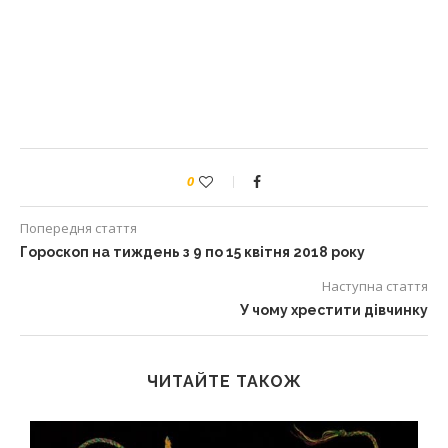
0
Попередня стаття
Гороскоп на тиждень з 9 по 15 квітня 2018 року
Наступна стаття
У чому хрестити дівчинку
ЧИТАЙТЕ ТАКОЖ