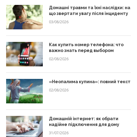
Домашні травми та їхні наслідки: на
що звертати увагу після інциденту
03/08/2026
Как купить номер телефона: что
важно знать перед выбором
02/08/2026
«Неопалима купина»: повний текст
02/08/2026
Домашній інтернет: як обрати
надійне підключення для дому
31/07/2026