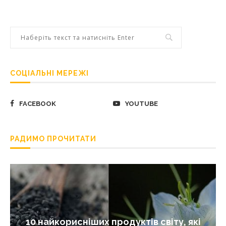
СОЦІАЛЬНІ МЕРЕЖІ
FACEBOOK
YOUTUBE
РАДИМО ПРОЧИТАТИ
10 найкорисніших продуктів світу, які