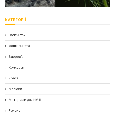
КАТЕГОРІЇ
Вагітність
Дошкільнята
Здоров'я
Конкурси
Краса
Малюки
Матеріали для НУШ
Релакс