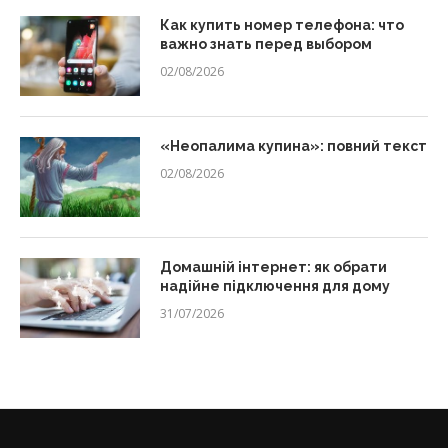
Как купить номер телефона: что
важно знать перед выбором
02/08/2026
«Неопалима купина»: повний текст
02/08/2026
Домашній інтернет: як обрати
надійне підключення для дому
31/07/2026