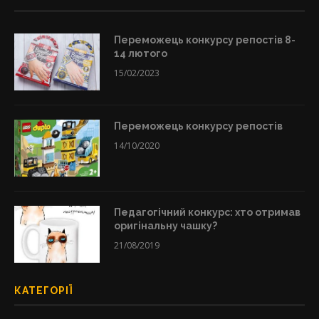
Переможець конкурсу репостів 8-
14 лютого
15/02/2023
Переможець конкурсу репостів
14/10/2020
Педагогічний конкурс: хто отримав
оригінальну чашку?
21/08/2019
КАТЕГОРІЇ