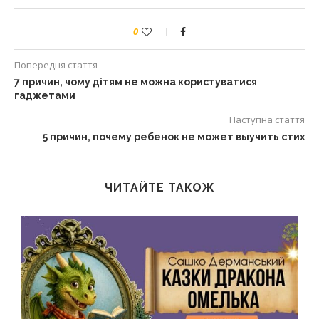
0
Попередня стаття
7 причин, чому дітям не можна користуватися
гаджетами
Наступна стаття
5 причин, почему ребенок не может выучить стих
ЧИТАЙТЕ ТАКОЖ