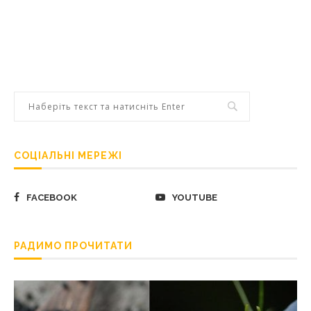
СОЦІАЛЬНІ МЕРЕЖІ
FACEBOOK
YOUTUBE
РАДИМО ПРОЧИТАТИ