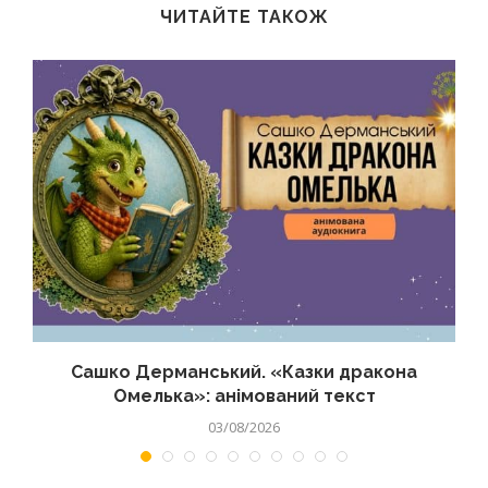
ЧИТАЙТЕ ТАКОЖ
Сашко Дерманський. «Казки дракона
Омелька»: анімований текст
03/08/2026