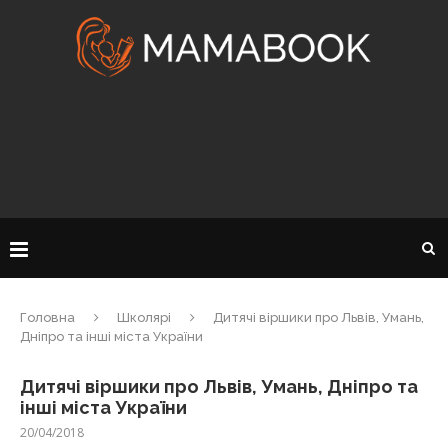
Головна
Школярі
Дитячі віршики про Львів, Умань,
Дніпро та інші міста України
Дитячі віршики про Львів, Умань, Дніпро та
інші міста України
20/04/2018