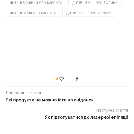
ДИТЯЧІ ВІРШИКИ ПРО КАРПАТИ
ДИТЯЧІ ВІРШІ ПРО ВОЛИНЬ
ДИТЯЧІ ВІРШІ ПРО КАРПАТИ
ДИТЯЧІ ВІРШІ ПРО УКРАЇНУ
0
Попередня стаття
Які продукти не можна їсти на сніданок
Наступна стаття
Як підготуватися до лазерної епіляції