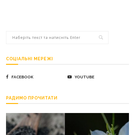
СОЦІАЛЬНІ МЕРЕЖІ
FACEBOOK
YOUTUBE
РАДИМО ПРОЧИТАТИ