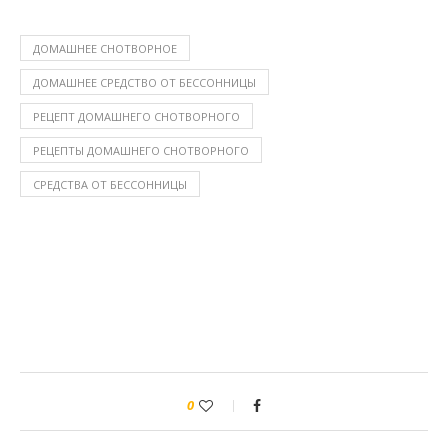
ДОМАШНЕЕ СНОТВОРНОЕ
ДОМАШНЕЕ СРЕДСТВО ОТ БЕССОННИЦЫ
РЕЦЕПТ ДОМАШНЕГО СНОТВОРНОГО
РЕЦЕПТЫ ДОМАШНЕГО СНОТВОРНОГО
СРЕДСТВА ОТ БЕССОННИЦЫ
0