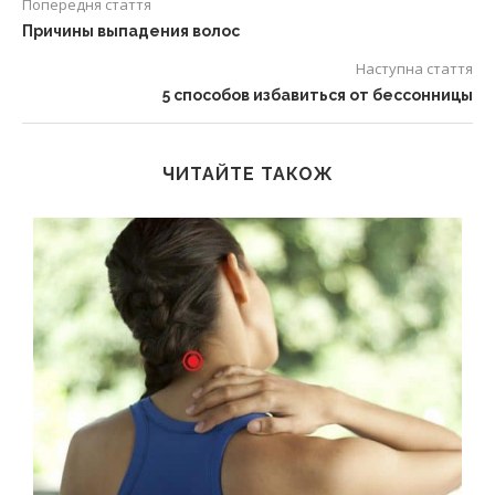
Попередня стаття
Причины выпадения волос
Наступна стаття
5 способов избавиться от бессонницы
ЧИТАЙТЕ ТАКОЖ