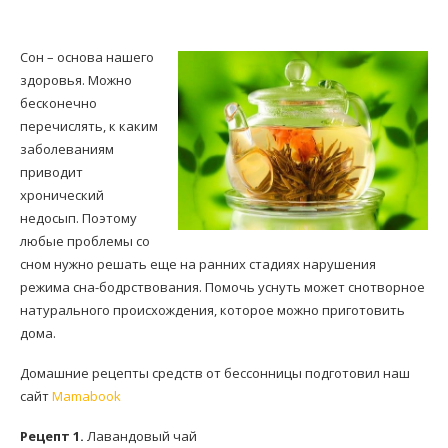
Сон – основа нашего
здоровья. Можно
бесконечно
перечислять, к каким
заболеваниям
приводит
хронический
недосып. Поэтому
любые проблемы со
сном нужно решать еще на ранних стадиях нарушения
режима сна-бодрствования. Помочь уснуть может снотворное
натурального происхождения, которое можно приготовить
дома.
Домашние рецепты средств от бессонницы подготовил наш
сайт
Mamabook
Рецепт 1.
Лавандовый чай