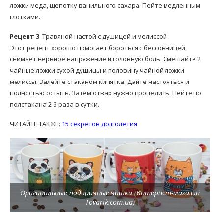
ложки меда, щепотку ванильного сахара. Пейте медленным
глотками.
Рецепт 3
. Травяной настой с душицей и мелиссой
Этот рецепт хорошо помогает бороться с бессонницей,
снимает нервное напряжение и головную боль. Смешайте 2
чайные ложки сухой душицы и половину чайной ложки
мелиссы. Залейте стаканом кипятка. Дайте настояться и
полностью остыть. Затем отвар нужно процедить. Пейте по
полстакана 2-3 раза в сутки.
ЧИТАЙТЕ ТАКЖЕ:
15 секретов долголетия
Оригинальные подарочные чашки (Интернет-магазин
Tovarik.com.ua)