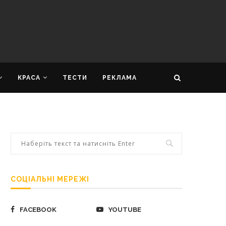
КРАСА
ТЕСТИ
РЕКЛАМА
СОЦІАЛЬНІ МЕРЕЖІ
FACEBOOK
YOUTUBE