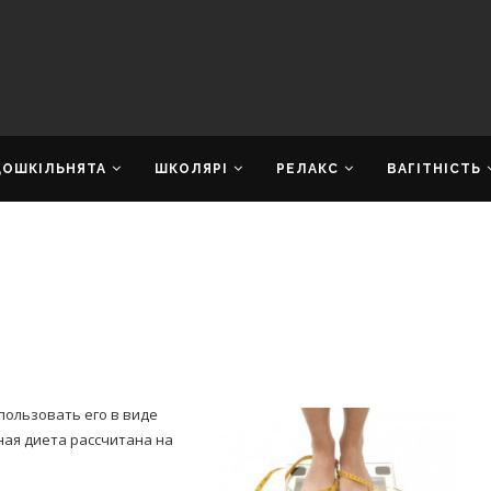
ДОШКІЛЬНЯТА
ШКОЛЯРІ
РЕЛАКС
ВАГІТНІСТЬ
пользовать его в виде
ная диета рассчитана на