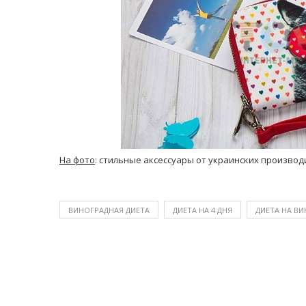
На фото
: стильные аксессуары от украинских произво
ВИНОГРАДНАЯ ДИЕТА
ДИЕТА НА 4 ДНЯ
ДИЕТА НА ВИ