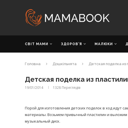
СВІТ МАМИ
ЗДОРОВ’Я
МАЛЮКИ
Головна
Дошкільнята
Детская поделка из 
Детская поделка из пластили
19/01/2014
1328
Переглядів
Порой для изготовления детских поделок в ход идут 
материалы. Возьмем привычный пластилин и выложим 
музыкальный диск.