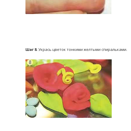
Шаг 8
. Укрась цветок тонкими желтыми спиральками.