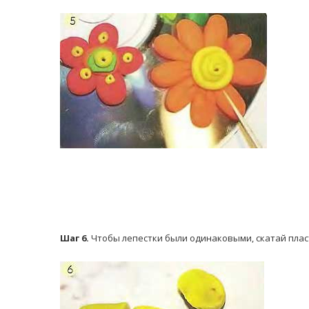
Шаг 6.
Чтобы лепестки были одинаковыми, скатай плас