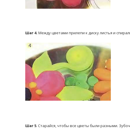
Шаг 4.
Между цветами прилепи к диску листья и спирал
Шаг 5
. Старайся, чтобы все цветы были разными. Зубо