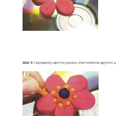
Шаг 3
. Серединку цветка укрась пластилином другого ц