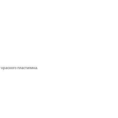
 красного пластилина.