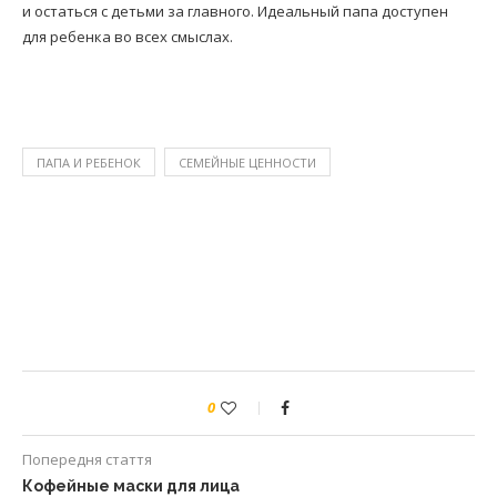
и остаться с детьми за главного. Идеальный папа доступен
для ребенка во всех смыслах.
ПАПА И РЕБЕНОК
СЕМЕЙНЫЕ ЦЕННОСТИ
0
Попередня стаття
Кофейные маски для лица