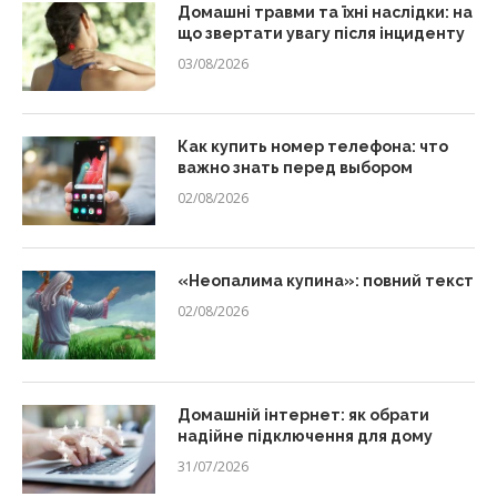
Домашні травми та їхні наслідки: на
що звертати увагу після інциденту
03/08/2026
Как купить номер телефона: что
важно знать перед выбором
02/08/2026
«Неопалима купина»: повний текст
02/08/2026
Домашній інтернет: як обрати
надійне підключення для дому
31/07/2026