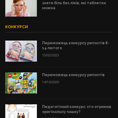
зняти біль без ліків, які таблетки
можна
КОНКУРСИ
Переможець конкурсу репостів 8-
14 лютого
15/02/2023
Переможець конкурсу репостів
14/10/2020
Педагогічний конкурс: хто отримав
оригінальну чашку?