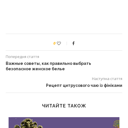
0
Попередня стаття
Важные советы, как правильно выбрать
безопасное женское белье
Наступна стаття
Рецепт цитрусового чаю із фініками
ЧИТАЙТЕ ТАКОЖ