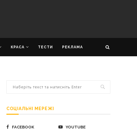
КРАСА
ТЕСТИ
РЕКЛАМА
СОЦІАЛЬНІ МЕРЕЖІ
FACEBOOK
YOUTUBE