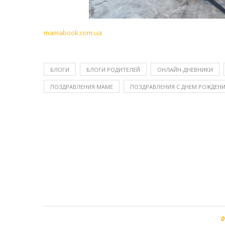
mamabook.com.ua
БЛОГИ
БЛОГИ РОДИТЕЛЕЙ
ОНЛАЙН-ДНЕВНИКИ
ПОЗДРАВЛЕНИЯ МАМЕ
ПОЗДРАВЛЕНИЯ С ДНЕМ РОЖДЕН
0