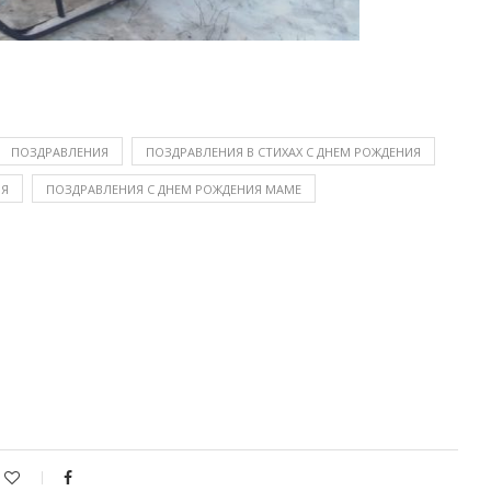
ПОЗДРАВЛЕНИЯ
ПОЗДРАВЛЕНИЯ В СТИХАХ С ДНЕМ РОЖДЕНИЯ
ИЯ
ПОЗДРАВЛЕНИЯ С ДНЕМ РОЖДЕНИЯ МАМЕ