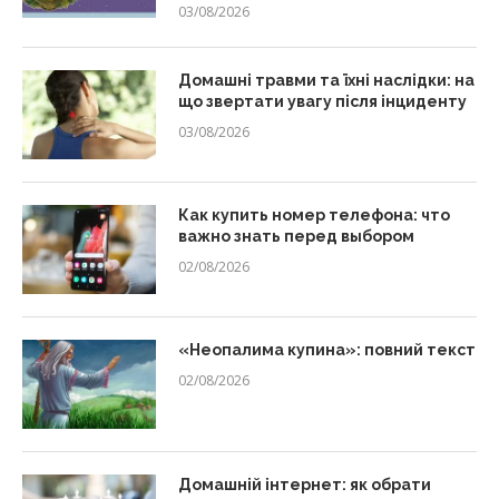
03/08/2026
Домашні травми та їхні наслідки: на
що звертати увагу після інциденту
03/08/2026
Как купить номер телефона: что
важно знать перед выбором
02/08/2026
«Неопалима купина»: повний текст
02/08/2026
Домашній інтернет: як обрати