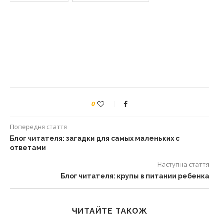
0
Попередня стаття
Блог читателя: загадки для самых маленьких с
ответами
Наступна стаття
Блог читателя: крупы в питании ребенка
ЧИТАЙТЕ ТАКОЖ