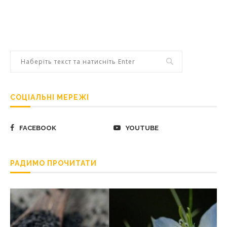
СОЦІАЛЬНІ МЕРЕЖІ
FACEBOOK
YOUTUBE
РАДИМО ПРОЧИТАТИ