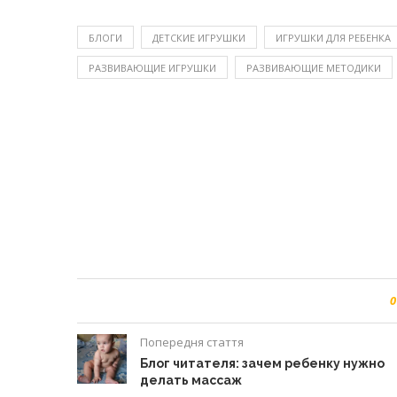
БЛОГИ
ДЕТСКИЕ ИГРУШКИ
ИГРУШКИ ДЛЯ РЕБЕНКА
РАЗВИВАЮЩИЕ ИГРУШКИ
РАЗВИВАЮЩИЕ МЕТОДИКИ
0
Попередня стаття
Блог читателя: зачем ребенку нужно
делать массаж