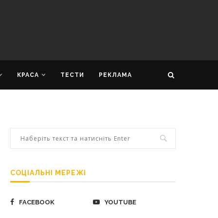
КРАСА
ТЕСТИ
РЕКЛАМА
СОЦІАЛЬНІ МЕРЕЖІ
FACEBOOK
YOUTUBE