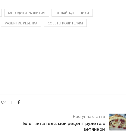
МЕТОДИКИ РАЗВИТИЯ
ОНЛАЙН-ДНЕВНИКИ
РАЗВИТИЕ РЕБЕНКА
СОВЕТЫ РОДИТЕЛЯМ
Наступна стаття
Блог читателя: мой рецепт рулета с
ветчиной