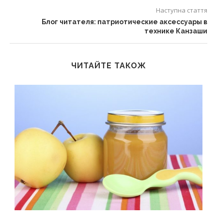
Наступна стаття
Блог читателя: патриотические аксессуары в
технике Канзаши
ЧИТАЙТЕ ТАКОЖ