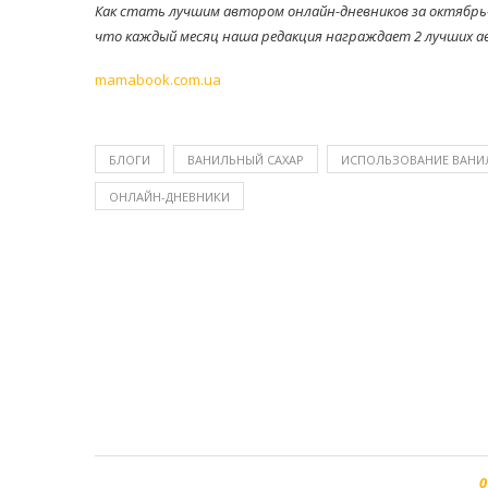
Как стать лучшим автором онлайн-дневников за октябрь
что каждый месяц наша редакция награждает 2 лучших а
mamabook.com.ua
БЛОГИ
ВАНИЛЬНЫЙ САХАР
ИСПОЛЬЗОВАНИЕ ВАНИ
ОНЛАЙН-ДНЕВНИКИ
0