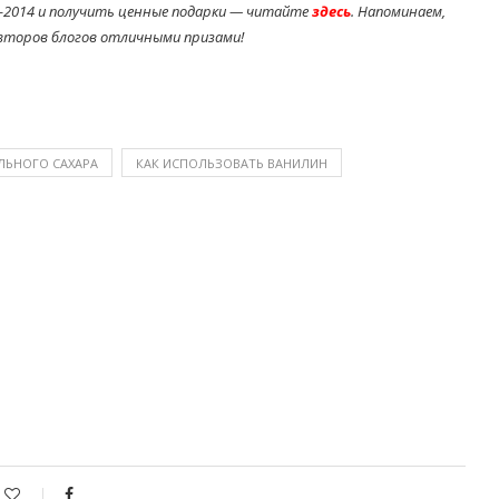
-2014 и получить ценные подарки — читайте
здесь
. Напоминаем,
второв блогов отличными призами!
ЛЬНОГО САХАРА
КАК ИСПОЛЬЗОВАТЬ ВАНИЛИН