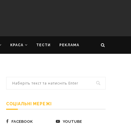
КРАСА
ТЕСТИ
РЕКЛАМА
СОЦІАЛЬНІ МЕРЕЖІ
FACEBOOK
YOUTUBE