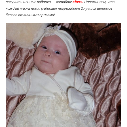
получить ценные подарки — читайте
здесь
. Напоминаем, что
каждый месяц наша редакция награждает 2 лучших авторов
блогов отличными призами!