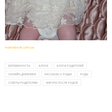
mamabook.com.ua
БЕРЕМЕННОСТЬ
БЛОГИ
БЛОГИ РОДИТЕЛЕЙ
ОНЛАЙН-ДНЕВНИКИ
РАССКАЗЫ О РОДАХ
РОДЫ
СОВЕТЫ РОДИТЕЛЯМ
ФИГУРА ПОСЛЕ РОДОВ