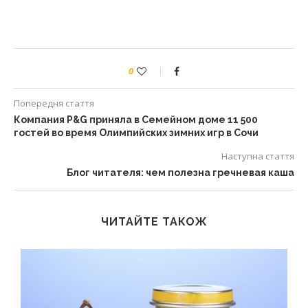
0
Попередня стаття
Компания P&G приняла в Семейном доме 11 500
гостей во время Олимпийских зимних игр в Сочи
Наступна стаття
Блог читателя: чем полезна гречневая каша
ЧИТАЙТЕ ТАКОЖ