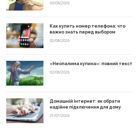
03/08/2026
Как купить номер телефона: что
важно знать перед выбором
02/08/2026
«Неопалима купина»: повний текст
02/08/2026
Домашній інтернет: як обрати
надійне підключення для дому
31/07/2026