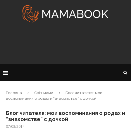
Головна
Світ мами
Блог читателя: мои
воспоминания о родах и “знакомстве” с дочкой
Блог читателя: мои воспоминания о родах и
“знакомстве” с дочкой
07/03/2014