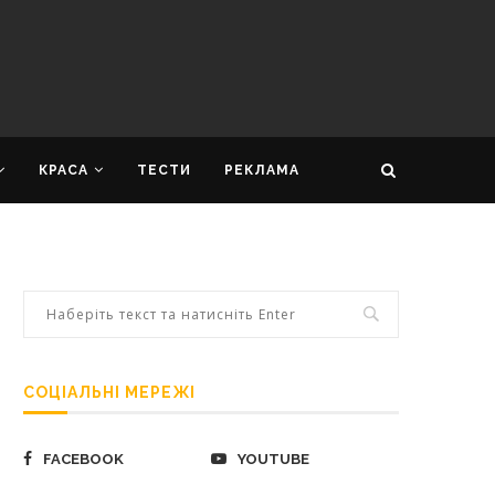
КРАСА
ТЕСТИ
РЕКЛАМА
СОЦІАЛЬНІ МЕРЕЖІ
FACEBOOK
YOUTUBE