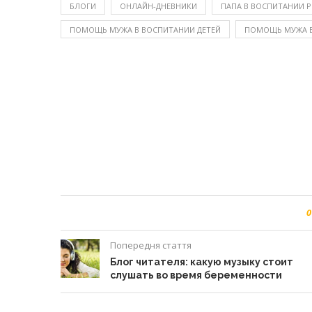
БЛОГИ
ОНЛАЙН-ДНЕВНИКИ
ПАПА В ВОСПИТАНИИ Р
ПОМОЩЬ МУЖА В ВОСПИТАНИИ ДЕТЕЙ
ПОМОЩЬ МУЖА В
0
Попередня стаття
Блог читателя: какую музыку стоит
слушать во время беременности