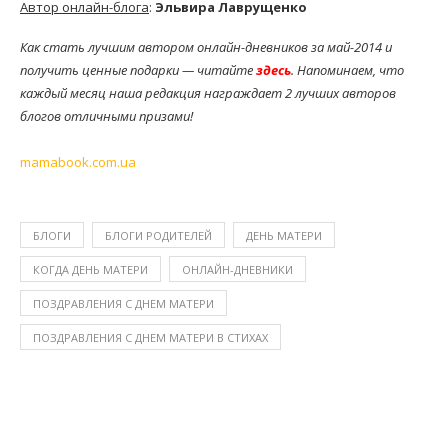
Автор онлайн-блога
:
Эльвира Лаврущенко
Как стать лучшим автором онлайн-дневников за май-2014 и
получить ценные подарки — читайте
здесь
. Напоминаем, что
каждый месяц наша редакция награждает 2 лучших авторов
блогов отличными призами!
mamabook.com.ua
БЛОГИ
БЛОГИ РОДИТЕЛЕЙ
ДЕНЬ МАТЕРИ
КОГДА ДЕНЬ МАТЕРИ
ОНЛАЙН-ДНЕВНИКИ
ПОЗДРАВЛЕНИЯ С ДНЕМ МАТЕРИ
ПОЗДРАВЛЕНИЯ С ДНЕМ МАТЕРИ В СТИХАХ