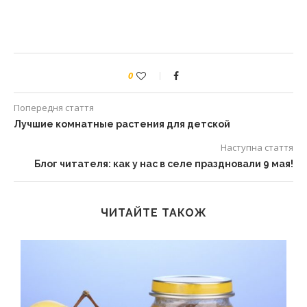
0
Попередня стаття
Лучшие комнатные растения для детской
Наступна стаття
Блог читателя: как у нас в селе праздновали 9 мая!
ЧИТАЙТЕ ТАКОЖ