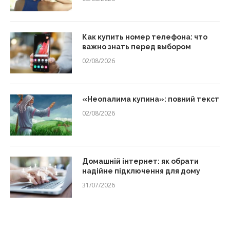
Как купить номер телефона: что
важно знать перед выбором
02/08/2026
«Неопалима купина»: повний текст
02/08/2026
Домашній інтернет: як обрати
надійне підключення для дому
31/07/2026