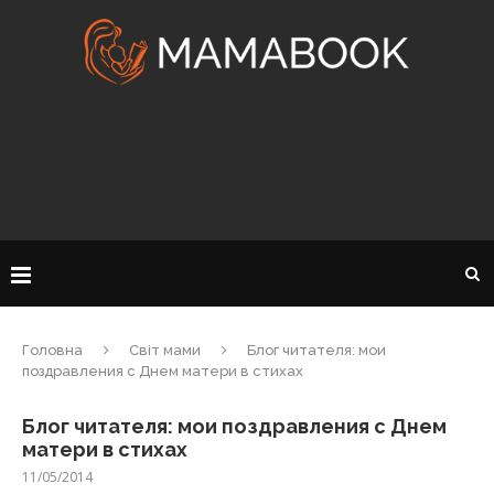
Головна
Світ мами
Блог читателя: мои
поздравления с Днем матери в стихах
Блог читателя: мои поздравления с Днем
матери в стихах
11/05/2014