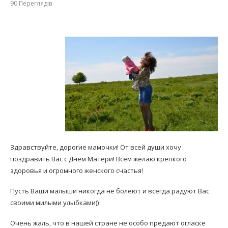
90
Переглядів
Здравствуйте, дорогие мамочки! От всей души хочу
поздравить Вас с Днем Матери! Всем желаю крепкого
здоровья и огромного женского счастья!
Пусть Ваши малыши никогда не болеют и всегда радуют Вас
своими милыми улыбками))
Очень жаль, что в нашей стране не особо предают огласке