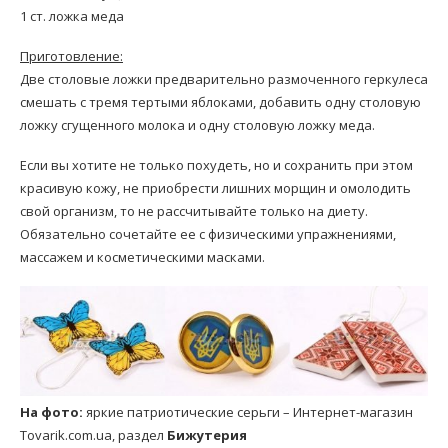
1 ст. ложка меда
Приготовление:
Две столовые ложки предварительно размоченного геркулеса
смешать с тремя тертыми яблоками, добавить одну столовую
ложку сгущенного молока и одну столовую ложку меда.
Если вы хотите не только похудеть, но и сохранить при этом
красивую кожу, не приобрести лишних морщин и омолодить
свой организм, то не рассчитывайте только на диету.
Обязательно сочетайте ее с физическими упражнениями,
массажем и косметическими масками.
На фото:
яркие патриотические серьги – Интернет-магазин
Tovarik.com.ua, раздел
Бижутерия