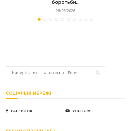
боротьби...
28/06/2026
СОЦІАЛЬНІ МЕРЕЖІ
FACEBOOK
YOUTUBE