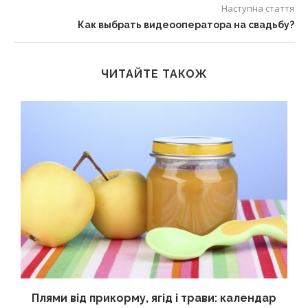
Наступна стаття
Как выбрать видеооператора на свадьбу?
ЧИТАЙТЕ ТАКОЖ
Плями від прикорму, ягід і трави: календар