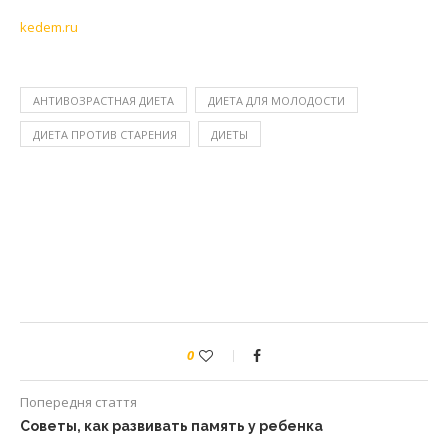
kedem.ru
АНТИВОЗРАСТНАЯ ДИЕТА
ДИЕТА ДЛЯ МОЛОДОСТИ
ДИЕТА ПРОТИВ СТАРЕНИЯ
ДИЕТЫ
0
Попередня стаття
Советы, как развивать память у ребенка