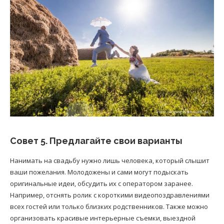
Совет 5. Предлагайте свои варианты
Нанимать на свадьбу нужно лишь человека, который слышит
ваши пожелания. Молодожены и сами могут подыскать
оригинальные идеи, обсудить их с оператором заранее.
Например, отснять ролик с короткими видеопоздравлениями
всех гостей или только близких родственников. Также можно
организовать красивые интерьерные съемки, выездной