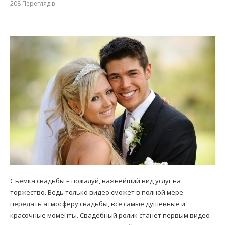
208
Переглядів
Съемка свадьбы – пожалуй, важнейший вид услуг на
торжество. Ведь только видео сможет в полной мере
передать атмосферу свадьбы, все самые душевные и
красочные моменты. Свадебный ролик станет первым видео