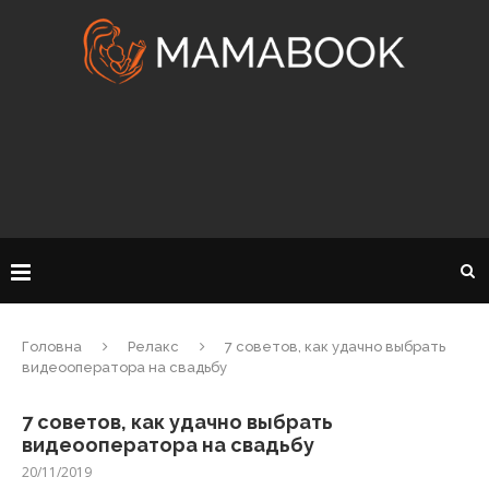
Головна
Релакс
7 советов, как удачно выбрать
видеооператора на свадьбу
7 советов, как удачно выбрать
видеооператора на свадьбу
20/11/2019