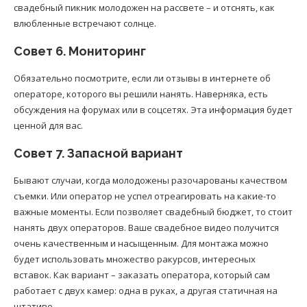
свадебный пикник молодожен на рассвете – и отснять, как
влюбленные встречают солнце.
Совет 6. Мониторинг
Обязательно посмотрите, если ли отзывы в интернете об
операторе, которого вы решили нанять. Наверняка, есть
обсуждения на форумах или в соцсетях. Эта информация будет
ценной для вас.
Совет 7. Запасной вариант
Бывают случаи, когда молодожены разочарованы качеством
съемки. Или оператор не успел отреагировать на какие-то
важные моменты. Если позволяет свадебный бюджет, то стоит
нанять двух операторов. Ваше свадебное видео получится
очень качественным и насыщенным. Для монтажа можно
будет использовать множество ракурсов, интересных
вставок. Как вариант – заказать оператора, который сам
работает с двух камер: одна в руках, а другая статичная на
штативе.