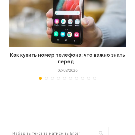
 а
Как купить номер телефона: что важно знать
перед...
02/08/2026