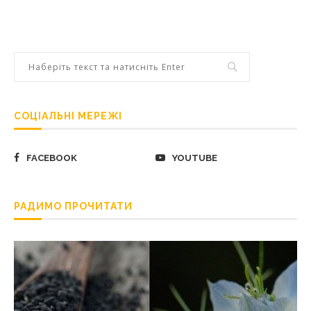
СОЦІАЛЬНІ МЕРЕЖІ
FACEBOOK
YOUTUBE
РАДИМО ПРОЧИТАТИ