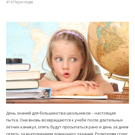
414
Переглядів
День знаний для большинства школьников – настоящая
пытка. Они вновь возвращаются к учебе после длительных
летних каникул, опять будут просыпаться рано и день за днем
сидеть за выполнением домашнего задания. Родителям стоит