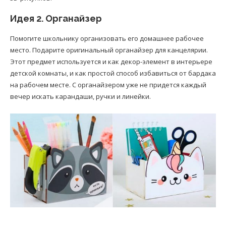
Идея 2. Органайзер
Помогите школьнику организовать его домашнее рабочее
место. Подарите оригинальный органайзер для канцелярии.
Этот предмет используется и как декор-элемент в интерьере
детской комнаты, и как простой способ избавиться от бардака
на рабочем месте. С органайзером уже не придется каждый
вечер искать карандаши, ручки и линейки.