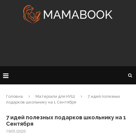
Головна
Матеріали для НУШ
7 идей полезных
подарков школьнику на 1 Сентября
7 идей полезных подарков школьнику на 1
Сентября
19/01/2020