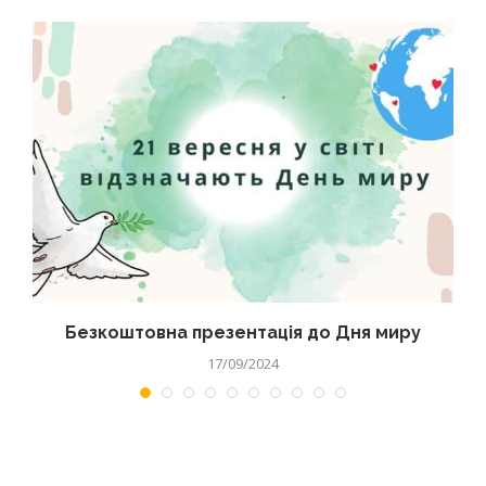
Безкоштовна презентація до Дня миру
17/09/2024