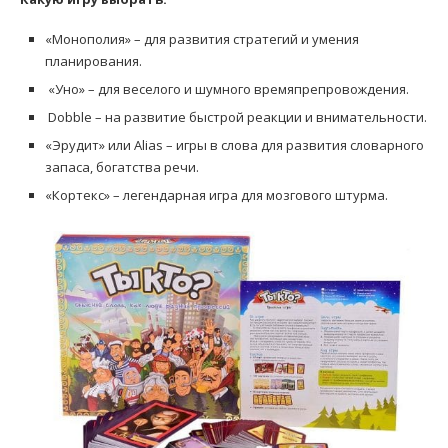
«Монополия» – для развития стратегий и умения
планирования.
«Уно» – для веселого и шумного времяпрепровождения.
Dobble – на развитие быстрой реакции и внимательности.
«Эрудит» или Alias – игры в слова для развития словарного
запаса, богатства речи.
«Кортекс» – легендарная игра для мозгового штурма.