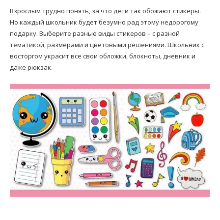
Взрослым трудно понять, за что дети так обожают стикеры.
Но каждый школьник будет безумно рад этому недорогому
подарку. Выберите разные виды стикеров – с разной
тематикой, размерами и цветовыми решениями. Школьник с
восторгом украсит все свои обложки, блокноты, дневник и
даже рюкзак.