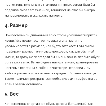
протекторы нужны для отталкивания грязи, земли. Если бы
подошва была загрязненной, теннисист не смог бы быстро
маневрировать и скользить на корте.
4. Размер
При постоянном движении в зону стопы усиливается приток
крови. Уже после часа тренировки стопа частично
увеличивается в размере, как будто затекает. Если бы вы
подбирали размер теннисных кроссовок, как для обычной
жизни, то сразу же прогадали бы. Очень важно, чтобы в обуви
оставался запас. Вы не будете натирать ноги, травмировать
ногтевые пластины. Особенно часто при неправильном
выборе размера у спортсменов страдают большие пальцы.
Также наличие пространства необходимо для комфортна во
время резких остановок.
5. Вес
Качественная спортивная обувь должна быть легкой. Как