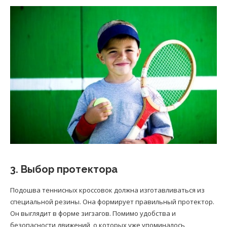
3. Выбор протектора
Подошва теннисных кроссовок должна изготавливаться из
специальной резины. Она формирует правильный протектор.
Он выглядит в форме зигзагов. Помимо удобства и
безопасности движений, о которых уже упоминалось,