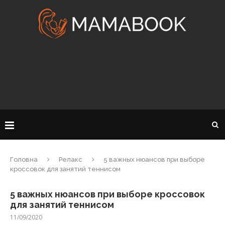
Головна
Релакс
5 важных нюансов при выборе
кроссовок для занятий теннисом
5 важных нюансов при выборе кроссовок
для занятий теннисом
11/09/2020