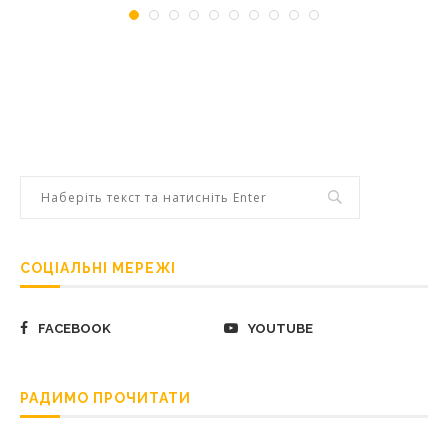
СОЦІАЛЬНІ МЕРЕЖІ
FACEBOOK
YOUTUBE
РАДИМО ПРОЧИТАТИ