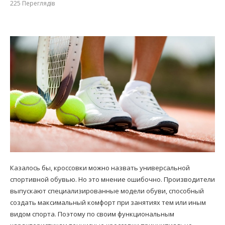
225
Переглядів
Казалось бы, кроссовки можно назвать универсальной
спортивной обувью. Но это мнение ошибочно. Производители
выпускают специализированные модели обуви, способный
создать максимальный комфорт при занятиях тем или иным
видом спорта. Поэтому по своим функциональным