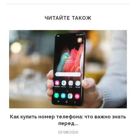
ЧИТАЙТЕ ТАКОЖ
 а
Как купить номер телефона: что важно знать
перед...
02/08/2026