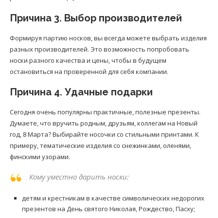
Причина 3. Выбор производителей
Формируя партию носков, вы всегда можете выбрать изделия
разных производителей. Это возможность попробовать
носки разного качества и цены, чтобы в будущем
остановиться на проверенной для себя компании.
Причина 4. Удачные подарки
Сегодня очень популярны практичные, полезные презенты.
Думаете, что вручить родным, друзьям, коллегам на Новый
год, 8 Марта? Выбирайте носочки со стильными принтами. К
примеру, тематические изделия со снежинками, оленями,
финскими узорами.
Кому уместно дарить носки:
детям и крестникам в качестве символических недорогих
презентов на День святого Николая, Рождество, Пасху;