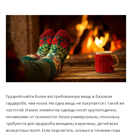
Трудной найти более востребованную вещь в базовом
гардеробе, чем носки. Ни одна вещь не покупается с такой же
частотой. И мало элементов одежды носят круглогодично,
независимо от сезонности. Носки универсальны, поскольку
требуются для гардероба женщины и мужчины, детей всех
возрастных групп. Если подсчитать, сколько в течение года