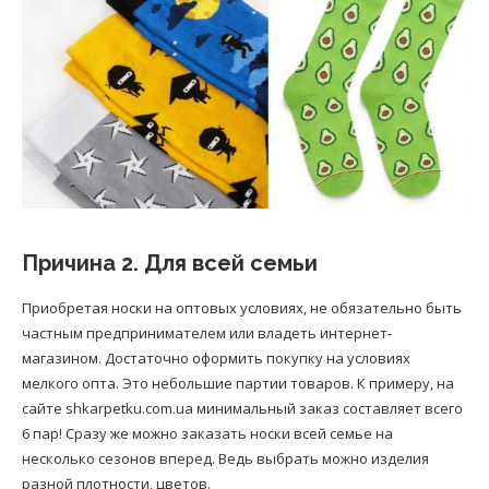
Причина 2. Для всей семьи
Приобретая носки на оптовых условиях, не обязательно быть
частным предпринимателем или владеть интернет-
магазином. Достаточно оформить покупку на условиях
мелкого опта. Это небольшие партии товаров. К примеру, на
сайте shkarpetku.com.ua минимальный заказ составляет всего
6 пар! Сразу же можно заказать носки всей семье на
несколько сезонов вперед. Ведь выбрать можно изделия
разной плотности, цветов.