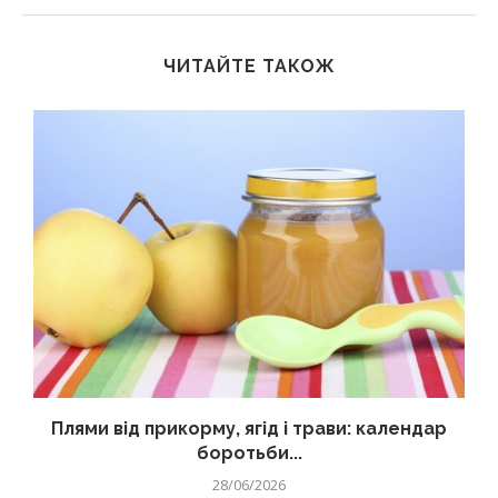
ЧИТАЙТЕ ТАКОЖ
Плями від прикорму, ягід і трави: календар
боротьби...
28/06/2026