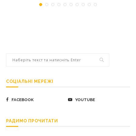
СОЦІАЛЬНІ МЕРЕЖІ
FACEBOOK
YOUTUBE
РАДИМО ПРОЧИТАТИ