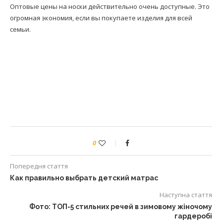
Оптовые цены на носки действительно очень доступные. Это
огромная экономия, если вы покупаете изделия для всей
семьи.
0
Попередня стаття
Как правильно выбрать детский матрас
Наступна стаття
Фото: ТОП-5 стильних речей в зимовому жіночому
гардеробі