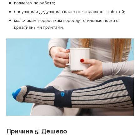
коллегам по работе;
бабушкам и дедушкам в качестве подарков с заботой;
мальчикам-подросткам подойдут стильные носки с
креативными принтами.
Причина 5. Дешево