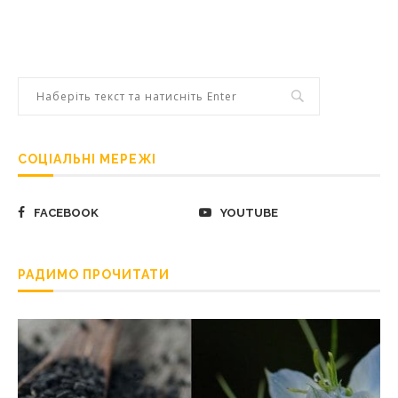
СОЦІАЛЬНІ МЕРЕЖІ
FACEBOOK
YOUTUBE
РАДИМО ПРОЧИТАТИ