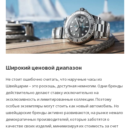
Широкий ценовой диапазон
Не стоит ошибочно считать, что наручные часы из
Швейцарии – это роскошь, доступная немногим. Одни бренды
действительно делают ставку исключительно на
эксклюзивность и лимитированные коллекции. Поэтому
особые экземпляры могут стоить как новый автомобиль. Но
швейцарские бренды активно развиваются, на рынке немало
демократичных производителей, которые заботятся о
качестве своих изделий, минимизируя их стоимость за счет