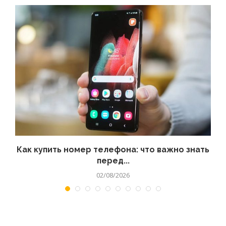
 а
Как купить номер телефона: что важно знать
перед...
02/08/2026