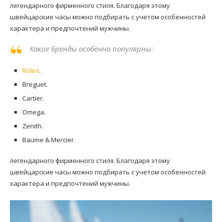
легендарного фирменного стиля. Благодаря этому
швейцарские часы можно подбирать с учетом особенностей
характера и предпочтений мужчины.
Какие бренды особенно популярны:
Rolex
.
Breguet.
Cartier.
Omega.
Zenith.
Baume & Mercier.
легендарного фирменного стиля. Благодаря этому
швейцарские часы можно подбирать с учетом особенностей
характера и предпочтений мужчины.