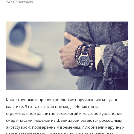
247
Переглядів
Качественные и презентабельные наручные часы – дань
классике. Этот аксессуар вне моды. Несмотря на
стремительное развитие технологий и массовое увлечение
смарт-часами, изделия из Швейцарии остаются роскошным
аксессуаром, проверенным временем. И любители наручных