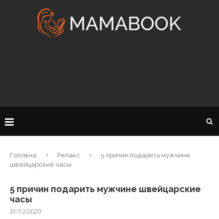
Головна
Релакс
5 причин подарить мужчине
швейцарские часы
5 причин подарить мужчине швейцарские
часы
31/12/2020