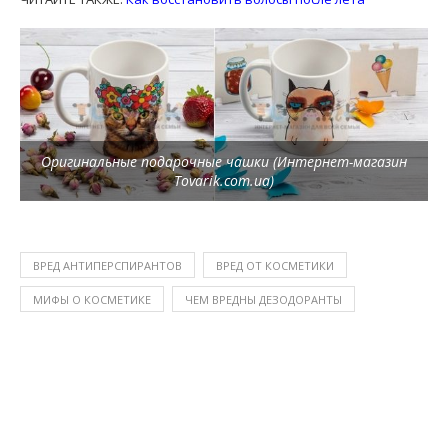
Оригинальные подарочные чашки (Интернет-магазин
Tovarik.com.ua)
ВРЕД АНТИПЕРСПИРАНТОВ
ВРЕД ОТ КОСМЕТИКИ
МИФЫ О КОСМЕТИКЕ
ЧЕМ ВРЕДНЫ ДЕЗОДОРАНТЫ