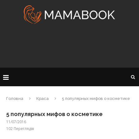
Головна
Краса
5 популярных мифов о косметике
5 популярных мифов о косметике
11/07/2016
102
Переглядів