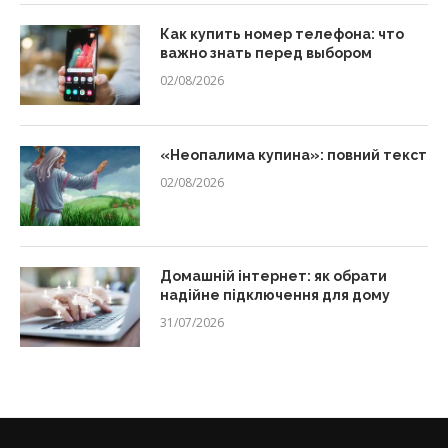
Как купить номер телефона: что
важно знать перед выбором
02/08/2026
«Неопалима купина»: повний текст
02/08/2026
Домашній інтернет: як обрати
надійне підключення для дому
31/07/2026