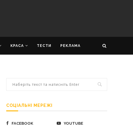
КРАСА
ТЕСТИ
РЕКЛАМА
СОЦІАЛЬНІ МЕРЕЖІ
FACEBOOK
YOUTUBE