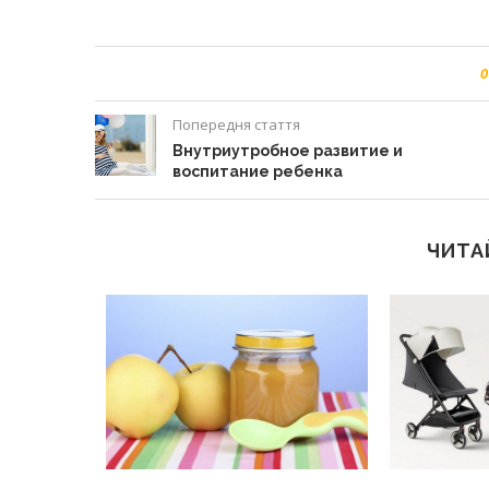
0
Попередня стаття
Внутриутробное развитие и
воспитание ребенка
ЧИТА