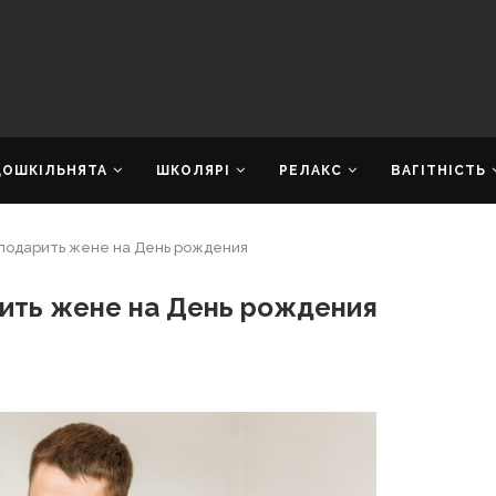
ДОШКІЛЬНЯТА
ШКОЛЯРІ
РЕЛАКС
ВАГІТНІСТЬ
о подарить жене на День рождения
рить жене на День рождения