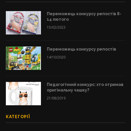
Переможець конкурсу репостів 8-
14 лютого
15/02/2023
Переможець конкурсу репостів
14/10/2020
Педагогічний конкурс: хто отримав
оригінальну чашку?
21/08/2019
КАТЕГОРІЇ