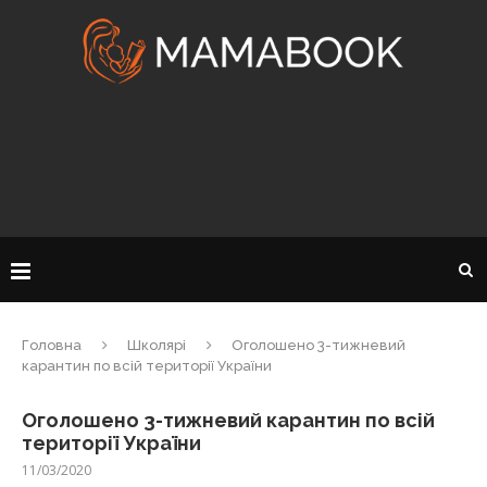
Головна
Школярі
Оголошено 3-тижневий
карантин по всій території України
Оголошено 3-тижневий карантин по всій
території України
11/03/2020