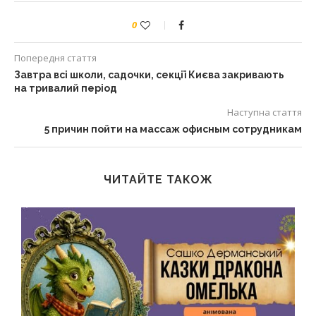
0
Попередня стаття
Завтра всі школи, садочки, секції Києва закривають
на тривалий період
Наступна стаття
5 причин пойти на массаж офисным сотрудникам
ЧИТАЙТЕ ТАКОЖ