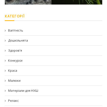
КАТЕГОРІЇ
Вагітність
Дошкільнята
Здоров'я
Конкурси
Краса
Малюки
Матеріали для НУШ
Релакс