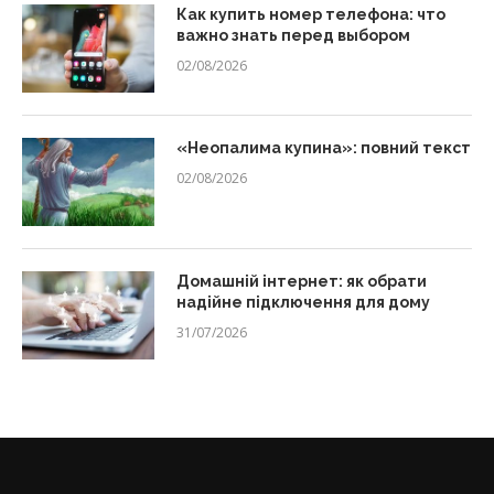
Как купить номер телефона: что
важно знать перед выбором
02/08/2026
«Неопалима купина»: повний текст
02/08/2026
Домашній інтернет: як обрати
надійне підключення для дому
31/07/2026