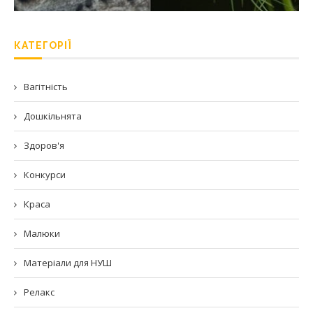
КАТЕГОРІЇ
Вагітність
Дошкільнята
Здоров'я
Конкурси
Краса
Малюки
Матеріали для НУШ
Релакс