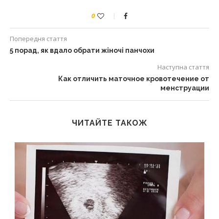
0
Попередня стаття
5 порад, як вдало обрати жіночі панчохи
Наступна стаття
Как отличить маточное кровотечение от
менструации
ЧИТАЙТЕ ТАКОЖ