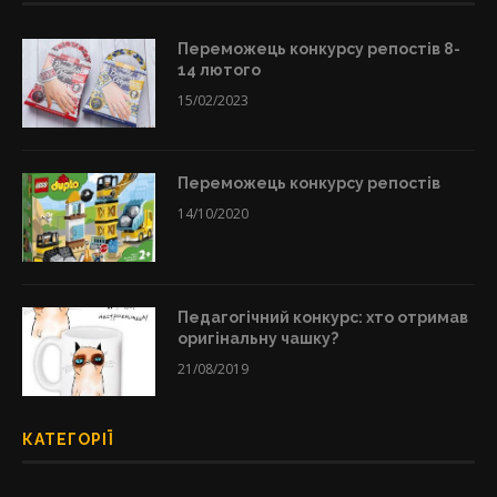
Переможець конкурсу репостів 8-
14 лютого
15/02/2023
Переможець конкурсу репостів
14/10/2020
Педагогічний конкурс: хто отримав
оригінальну чашку?
21/08/2019
КАТЕГОРІЇ