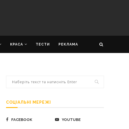
КРАСА
ТЕСТИ
РЕКЛАМА
СОЦІАЛЬНІ МЕРЕЖІ
FACEBOOK
YOUTUBE