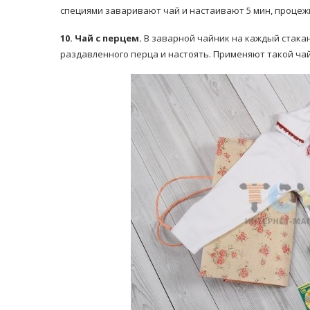
специями заваривают чай и настаивают 5 мин, процеж
10. Чай с перцем.
В заварной чайник на каждый стакан
раздавленного перца и настоять. Применяют такой чай