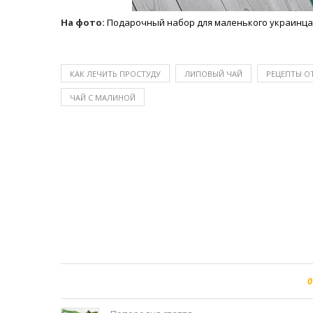
На фото:
Подарочный набор для маленького украинца 
КАК ЛЕЧИТЬ ПРОСТУДУ
ЛИПОВЫЙ ЧАЙ
РЕЦЕПТЫ О
ЧАЙ С МАЛИНОЙ
0