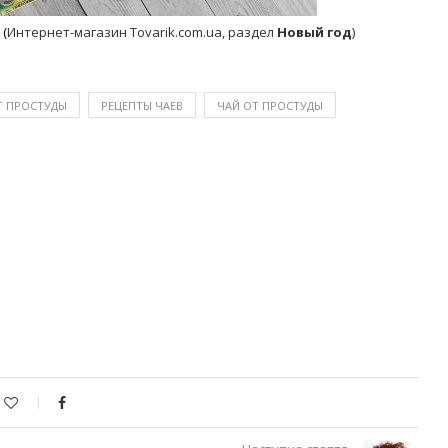
(
Интернет-магазин Tovarik.com.ua, раздел
Новый год
)
Т ПРОСТУДЫ
РЕЦЕПТЫ ЧАЕВ
ЧАЙ ОТ ПРОСТУДЫ