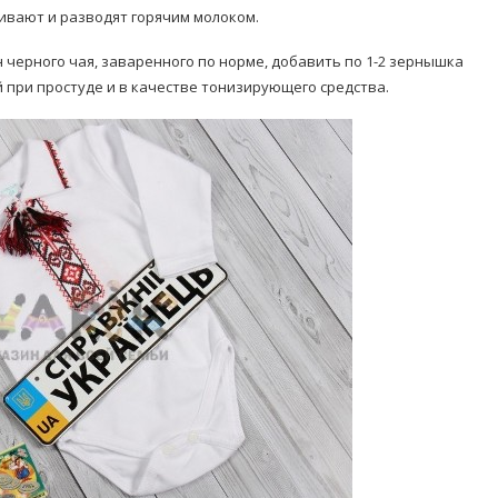
ивают и разводят горячим молоком.
 черного чая, заваренного по норме, добавить по 1-2 зернышка
 при простуде и в качестве тонизирующего средства.