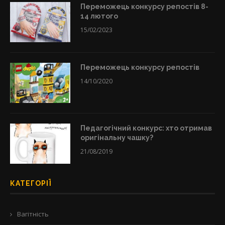
Переможець конкурсу репостів 8-
14 лютого
15/02/2023
Переможець конкурсу репостів
14/10/2020
Педагогічний конкурс: хто отримав
оригінальну чашку?
21/08/2019
КАТЕГОРІЇ
Вагітність