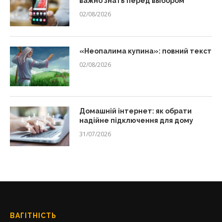
важно знать перед выбором
02/08/2026
«Неопалима купина»: повний текст
02/08/2026
Домашній інтернет: як обрати
надійне підключення для дому
31/07/2026
ВАГІТНІСТЬ