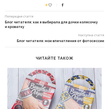
0
Попередня стаття
Блог читателя: как я выбирала для дочки колясочку
и кроватку
Наступна стаття
Блог читателя: мои впечатления от фотосессии
ЧИТАЙТЕ ТАКОЖ