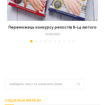
Переможець конкурсу репостів 8-14 лютого
15/02/2023
СОЦІАЛЬНІ МЕРЕЖІ