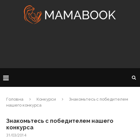
Головна
Конкурси
Знакомьтесь с победителем
нашего конкурса
Знакомьтесь с победителем нашего
конкурса
31/03/2014