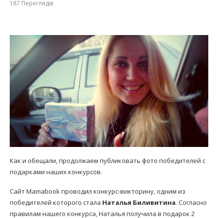
187
Переглядів
Как и обещали, продолжаем публиковать фото победителей с
подарками наших конкурсов.
Сайт Mamabook проводил конкурс-викторину, одним из
победителей которого стала
Наталья Биливитина
. Согласно
правилам нашего конкурса, Наталья получила в подарок 2