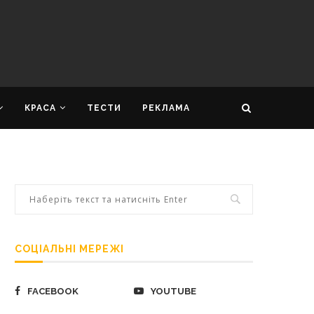
КРАСА
ТЕСТИ
РЕКЛАМА
СОЦІАЛЬНІ МЕРЕЖІ
FACEBOOK
YOUTUBE