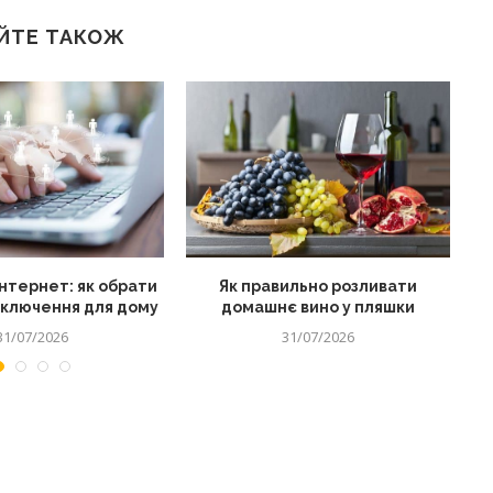
ЙТЕ ТАКОЖ
нтернет: як обрати
Як правильно розливати
дключення для дому
домашнє вино у пляшки
31/07/2026
31/07/2026