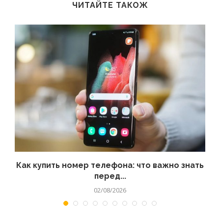
ЧИТАЙТЕ ТАКОЖ
 а
Как купить номер телефона: что важно знать
перед...
02/08/2026