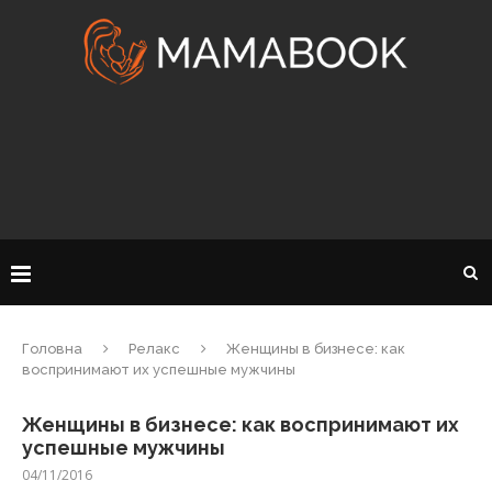
Головна
Релакс
Женщины в бизнесе: как
воспринимают их успешные мужчины
Женщины в бизнесе: как воспринимают их
успешные мужчины
04/11/2016