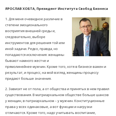
ЯРОСЛАВ ХОБТА, Президент Института Свобод Бизнеса
1. Для меня очевидное различие в
степени эмоционального
восприятия внешней среды и,
следовательно, выборе
инструментов для решения той или
иной задачи. Редко, правда, но
попадаются исключения: женщины
бывают намного жестче и
прямолинейнее мужчин. Кроме того, хотя в бизнесе важен и
результат, и процесс, на мой взгляд, женщины процессу
придают больше значения.
2. Зависит не от пола, а от общества и принятых в нем правил
существования. В матриархальном обществе больше шансов
у женщин, в патриархальном – у мужчин. Конституционные
права у всех одинаковые, а вот функции и нагрузки
отличаются. Кроме того, надо учитывать воспитание,