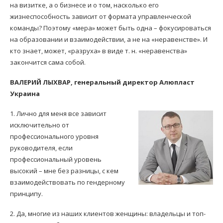
на визитке, а о бизнесе и о том, насколько его
жизнеспособность зависит от формата управленческой
команды? Поэтому «мера» может быть одна – фокусироваться
на образовании и взаимодействии, а не на «неравенстве». И
кто знает, может, «разруха» в виде т. н. «неравенства»
закончится сама собой.
ВАЛЕРИЙ ЛЫХВАР, генеральный директор Алюпласт
Украина
1. Лично для меня все зависит
исключительно от
профессионального уровня
руководителя, если
профессиональный уровень
высокий – мне без разницы, с кем
взаимодействовать по гендерному
принципу.
2. Да, многие из наших клиентов женщины: владельцы и топ-