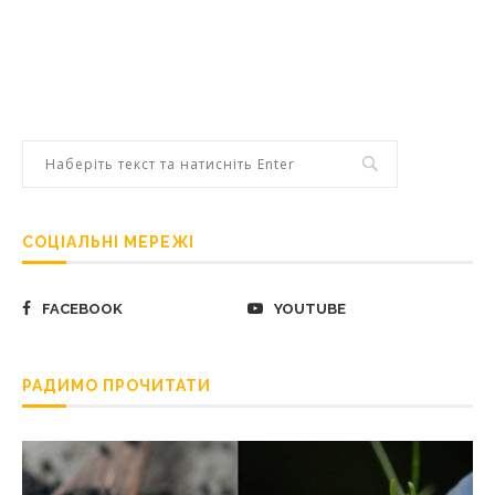
СОЦІАЛЬНІ МЕРЕЖІ
FACEBOOK
YOUTUBE
РАДИМО ПРОЧИТАТИ