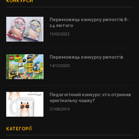
КОНКУРСИ
Переможець конкурсу репостів 8-
14 лютого
15/02/2023
Переможець конкурсу репостів
14/10/2020
Педагогічний конкурс: хто отримав
оригінальну чашку?
21/08/2019
КАТЕГОРІЇ