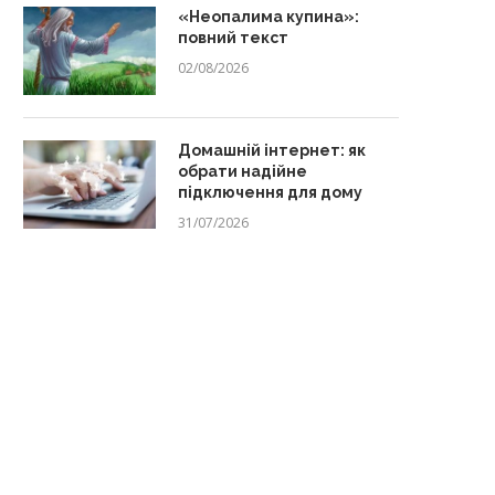
«Неопалима купина»:
повний текст
02/08/2026
Домашній інтернет: як
обрати надійне
підключення для дому
31/07/2026