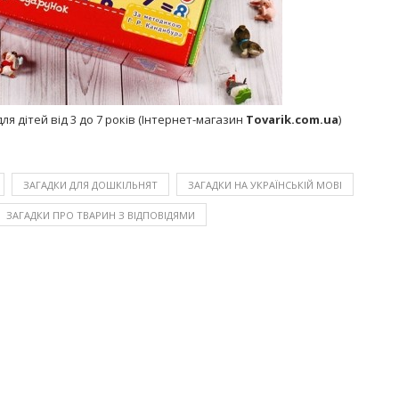
я дітей від 3 до 7 років (Інтернет-магазин
Tovarik.com.ua
)
ЗАГАДКИ ДЛЯ ДОШКІЛЬНЯТ
ЗАГАДКИ НА УКРАЇНСЬКІЙ МОВІ
ЗАГАДКИ ПРО ТВАРИН З ВІДПОВІДЯМИ