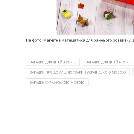
На фото
: Магнітна математика для раннього розвитку, дл
ЗАГАДКИ ДЛЯ ДІТЕЙ 3 РОКІВ
ЗАГАДКИ ДЛЯ ДІТЕЙ 6 РОКІВ
ЗАГАДКИ ПРО ДОМАШНІХ ТВАРИН УКРАЇНСЬКОЮ МОВОЮ
ЗАГАДКИ УКРАЇНСЬКОЮ МОВОЮ