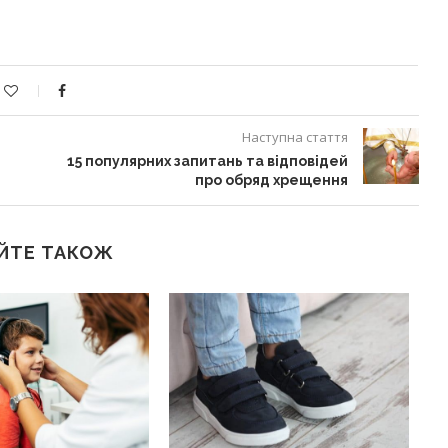
Наступна стаття
15 популярних запитань та відповідей
про обряд хрещення
ЙТЕ ТАКОЖ