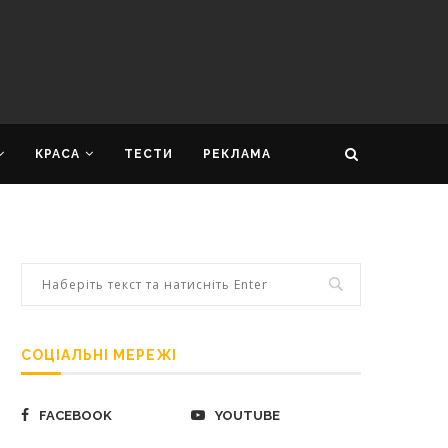
КРАСА
ТЕСТИ
РЕКЛАМА
СОЦІАЛЬНІ МЕРЕЖІ
FACEBOOK
YOUTUBE