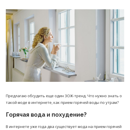
Предлагаю обсудить еще один ЗОЖ-тренд. Что нужно знать о
такой моде в интернете, как прием горячей воды по утрам?
Горячая вода и похудение?
В интернете уже года два существует мода на прием горячей