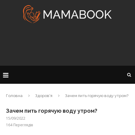
Головна
Здоров'я
Зачем пить горячую воду утром?
Зачем пить горячую воду утром?
15/09/2022
164
Переглядів