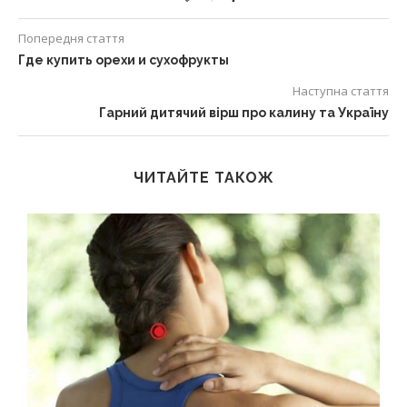
Попередня стаття
Где купить орехи и сухофрукты
Наступна стаття
Гарний дитячий вірш про калину та Україну
ЧИТАЙТЕ ТАКОЖ