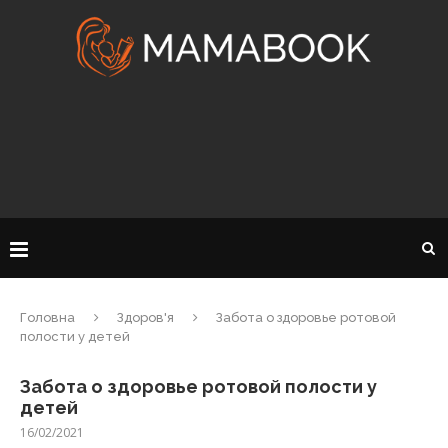
Головна
Здоров'я
Забота о здоровье ротовой
полости у детей
Забота о здоровье ротовой полости у
детей
16/02/2021