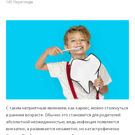
165
Переглядів
С таким неприятным явлением, как кариес, можно столкнуться
в раннем возрасте. Обычно это становится для родителей
абсолютной неожиданностью, ведь инфекция появляется
внезапно, а развивается незаметно, но катастрофически