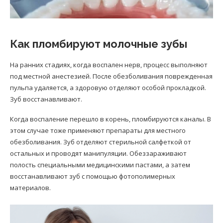
Как пломбируют молочные зубы
На ранних стадиях, когда воспален нерв, процесс выполняют
под местной анестезией. После обезболивания поврежденная
пульпа удаляется, а здоровую отделяют особой прокладкой.
Зуб восстанавливают.
Когда воспаление перешло в корень, пломбируются каналы. В
этом случае тоже применяют препараты для местного
обезболивания. Зуб отделяют стерильной салфеткой от
остальных и проводят манипуляции. Обеззараживают
полость специальными медицинскими пастами, а затем
восстанавливают зуб с помощью фотополимерных
материалов.