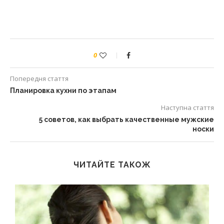
0
Попередня стаття
Планировка кухни по этапам
Наступна стаття
5 советов, как выбрать качественные мужские
носки
ЧИТАЙТЕ ТАКОЖ