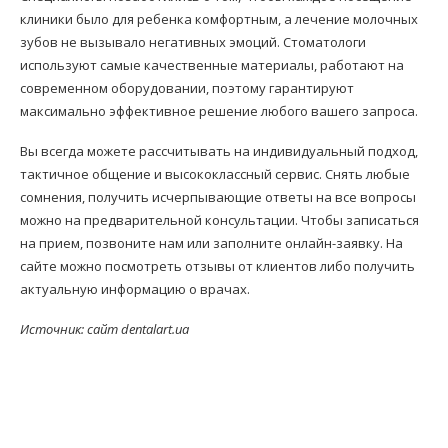
клиники было для ребенка комфортным, а лечение молочных
зубов не вызывало негативных эмоций. Стоматологи
используют самые качественные материалы, работают на
современном оборудовании, поэтому гарантируют
максимально эффективное решение любого вашего запроса.
Вы всегда можете рассчитывать на индивидуальный подход,
тактичное общение и высококлассный сервис. Снять любые
сомнения, получить исчерпывающие ответы на все вопросы
можно на предварительной консультации. Чтобы записаться
на прием, позвоните нам или заполните онлайн-заявку. На
сайте можно посмотреть отзывы от клиентов либо получить
актуальную информацию о врачах.
Источник: сайт dentalart.ua