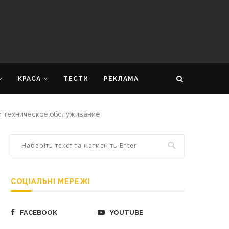
КРАСА
ТЕСТИ
РЕКЛАМА
и техническое обслуживание
СОЦІАЛЬНІ МЕРЕЖІ
FACEBOOK
YOUTUBE