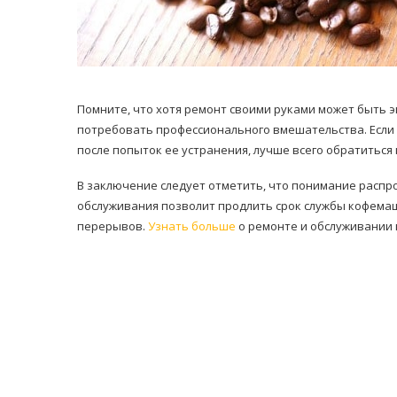
Помните, что хотя ремонт своими руками может быть
потребовать профессионального вмешательства. Если в
после попыток ее устранения, лучше всего обратиться
В заключение следует отметить, что понимание распр
обслуживания позволит продлить срок службы кофема
перерывов.
Узнать больше
о ремонте и обслуживании