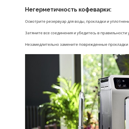
Негерметичность кофеварки:
Осмотрите резервуар для воды, прокладки и уплотнен
Затяните все соединения и убедитесь в правильности
Незамедлительно замените поврежденные прокладки 