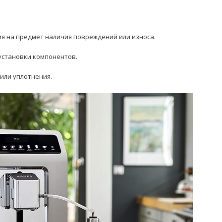
ия на предмет наличия повреждений или износа.
 установки компонентов.
или уплотнения.