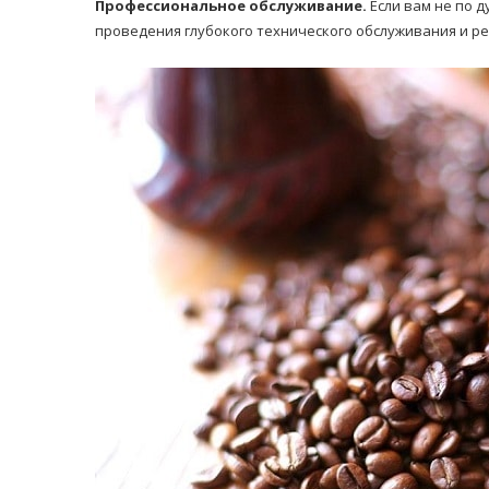
Профессиональное обслуживание.
Если вам не по д
проведения глубокого технического обслуживания и р