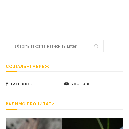
СОЦІАЛЬНІ МЕРЕЖІ
FACEBOOK
YOUTUBE
РАДИМО ПРОЧИТАТИ