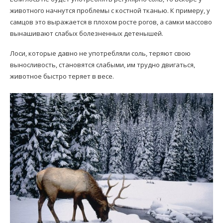
животного начнутся проблемы с костной тканью. К примеру, у
самцов это выражается в плохом росте рогов, а самки массово
вынашивают слабых болезненных детенышей.
Лоси, которые давно не употребляли соль, теряют свою
выносливость, становятся слабыми, им трудно двигаться,
животное быстро теряет в весе.