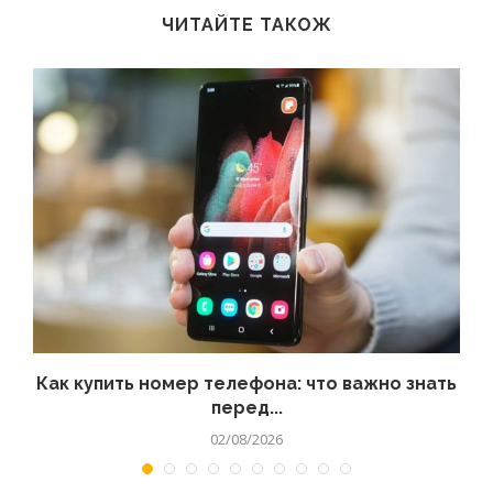
ЧИТАЙТЕ ТАКОЖ
 а
Как купить номер телефона: что важно знать
перед...
02/08/2026