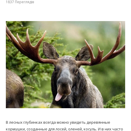
1837
Переглядів
В лесных глубинках всегда можно увидеть деревянные
кормушки, созданные для лосей, оленей, косуль. И в них часто