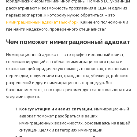
юридических норм той или иной страны. Помимо ЕС, украинцы
рассматривают и возможность проживания в США. И один из
первых экспертов, к которому нужно обратиться, – это
иммиграционный адвокат Нью-Йорк
. Какие его полномочия и
где найти надежного, проверенного специалиста?
Чем поможет иммиграционный адвокат
Иммиграционный адвокат — это профессиональный юрист,
специализирующийся в области иммиграционного права и
оказывающий юридическую помощь в вопросах, связанных с
переездом, получением виз, гражданства, убежища, рабочих
разрешений и других иммиграционных процедур. Вот
базовые моменты, в которых рекомендуется воспользоваться
услугами юриста.
Консультации и анализ ситуации.
Иммиграционный
адвокат поможет разобраться в ваших
иммиграционных возможностях, основываясь на вашей
ситуации, целях и категориях иммиграции.