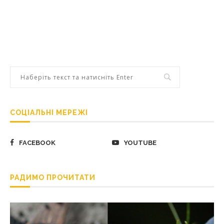
СОЦІАЛЬНІ МЕРЕЖІ
FACEBOOK
YOUTUBE
РАДИМО ПРОЧИТАТИ