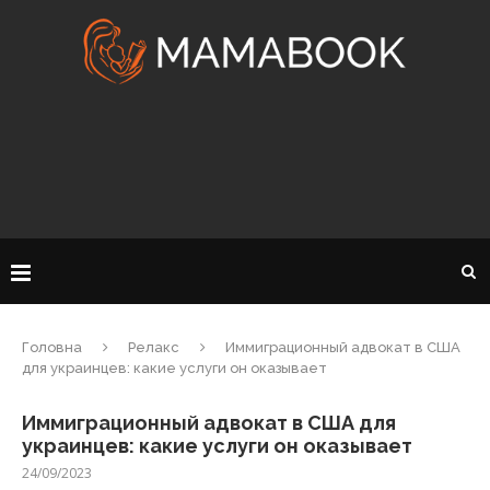
Головна
Релакс
Иммиграционный адвокат в США
для украинцев: какие услуги он оказывает
Иммиграционный адвокат в США для
украинцев: какие услуги он оказывает
24/09/2023