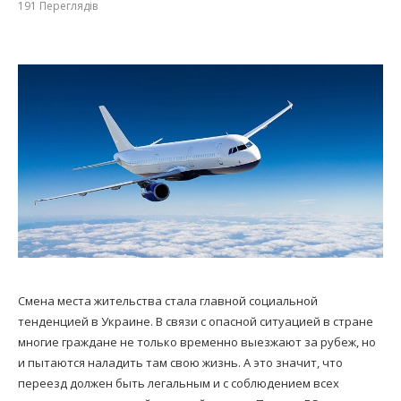
191
Переглядів
Смена места жительства стала главной социальной
тенденцией в Украине. В связи с опасной ситуацией в стране
многие граждане не только временно выезжают за рубеж, но
и пытаются наладить там свою жизнь. А это значит, что
переезд должен быть легальным и с соблюдением всех