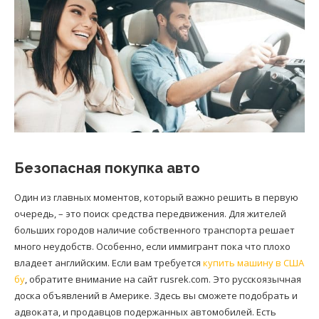
Безопасная покупка авто
Один из главных моментов, который важно решить в первую
очередь, – это поиск средства передвижения. Для жителей
больших городов наличие собственного транспорта решает
много неудобств. Особенно, если иммигрант пока что плохо
владеет английским. Если вам требуется
купить машину в США
бу
, обратите внимание на сайт rusrek.com. Это русскоязычная
доска объявлений в Америке. Здесь вы сможете подобрать и
адвоката, и продавцов подержанных автомобилей. Есть