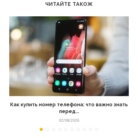
ЧИТАЙТЕ ТАКОЖ
 а
Как купить номер телефона: что важно знать
перед...
02/08/2026