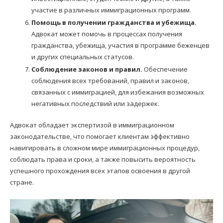
участие в различных иммиграционных программ.
Помощь в получении гражданства и убежища.
Адвокат может помочь в процессах получения
гражданства, убежища, участия в программе беженцев
и других специальных статусов.
Соблюдение законов и правил.
Обеспечение
соблюдения всех требований, правил и законов,
связанных с иммиграцией, для избежания возможных
негативных последствий или задержек.
Адвокат обладает экспертизой в иммиграционном
законодательстве, что помогает клиентам эффективно
навигировать в сложном мире иммиграционных процедур,
соблюдать права и сроки, а также повысить вероятность
успешного прохождения всех этапов освоения в другой
стране.