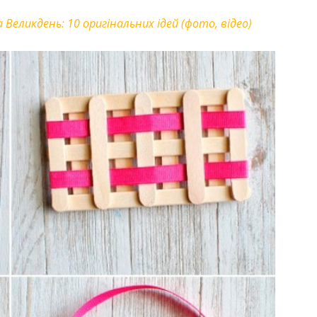
Великдень: 10 оригінальних ідей (фото, відео)