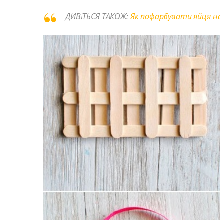
ДИВІТЬСЯ ТАКОЖ:
Як пофарбувати яйця на 