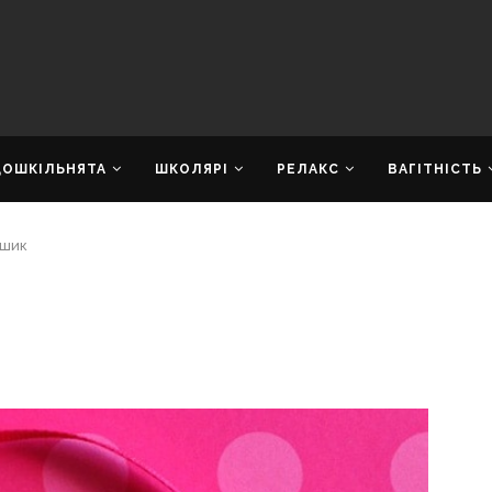
ДОШКІЛЬНЯТА
ШКОЛЯРІ
РЕЛАКС
ВАГІТНІСТЬ
ошик