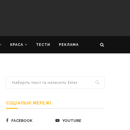
КРАСА
ТЕСТИ
РЕКЛАМА
СОЦІАЛЬНІ МЕРЕЖІ
FACEBOOK
YOUTUBE