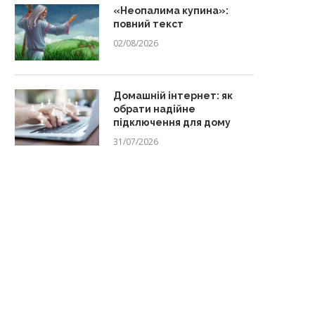
«Неопалима купина»:
повний текст
02/08/2026
Домашній інтернет: як
обрати надійне
підключення для дому
31/07/2026