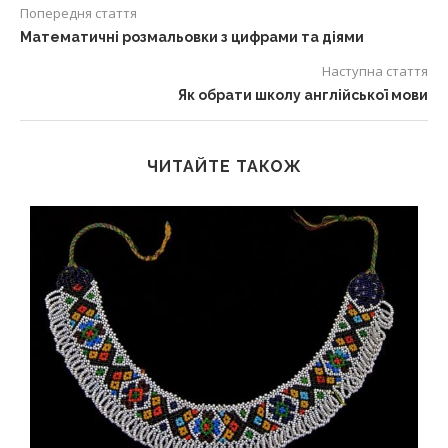
Попередня стаття
Математичні розмальовки з цифрами та діями
Наступна стаття
Як обрати школу англійської мови
ЧИТАЙТЕ ТАКОЖ