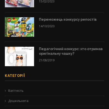
15/02/2023
Переможець конкурсу репостів
14/10/2020
Педагогічний конкурс: хто отримав
оригінальну чашку?
21/08/2019
КАТЕГОРІЇ
Вагітність
Дошкільнята