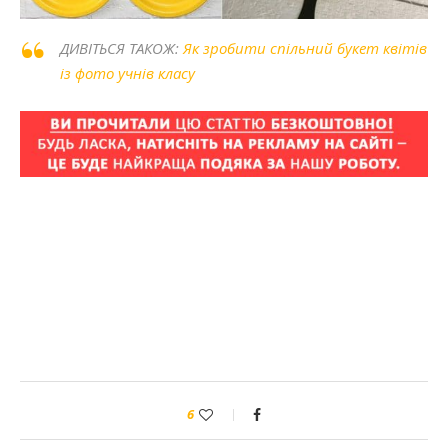
ДИВІТЬСЯ ТАКОЖ:
Як зробити спільний букет квітів
із фото учнів класу
6