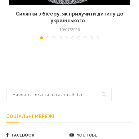
Силянки з бісеру: як прилучити дитину до
українського...
10/07/2026
СОЦІАЛЬНІ МЕРЕЖІ
FACEBOOK
YOUTUBE