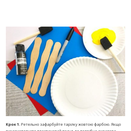
Крок 1.
Ретельно зафарбуйте тарілку жовтою фарбою. Якщо