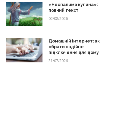
«Неопалима купина»:
повний текст
02/08/2026
Домашній інтернет: як
обрати надійне
підключення для дому
31/07/2026