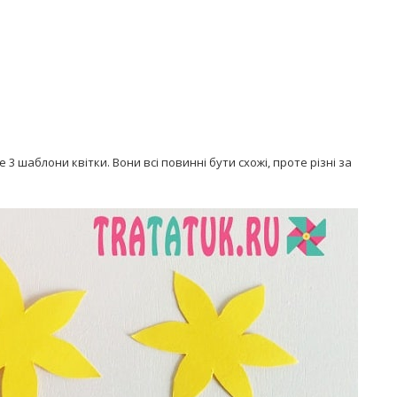
 шаблони квітки. Вони всі повинні бути схожі, проте різні за