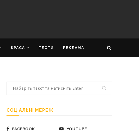
КРАСА
ТЕСТИ
РЕКЛАМА
СОЦІАЛЬНІ МЕРЕЖІ
FACEBOOK
YOUTUBE