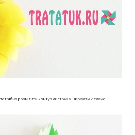
 потрібно розмітити контур листочка. Вирізати 2 таких