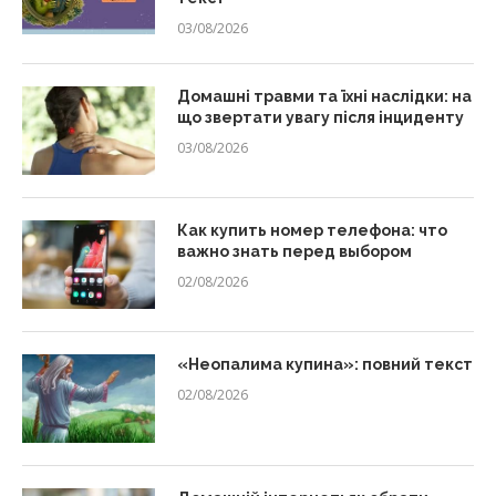
03/08/2026
Домашні травми та їхні наслідки: на
що звертати увагу після інциденту
03/08/2026
Как купить номер телефона: что
важно знать перед выбором
02/08/2026
«Неопалима купина»: повний текст
02/08/2026