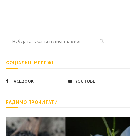
СОЦІАЛЬНІ МЕРЕЖІ
FACEBOOK
YOUTUBE
РАДИМО ПРОЧИТАТИ