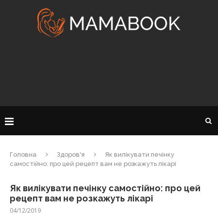
Головна
Здоров'я
Як вилікувати печінку
самостійно: про цей рецепт вам не розкажуть лікарі
Як вилікувати печінку самостійно: про цей
рецепт вам не розкажуть лікарі
04/12/2019