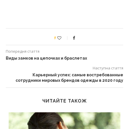
1
Попередня стаття
Виды замков на цепочках и браслетах
Наступна стаття
Карьерный успех: самые востребованные
сотрудники мировых брендов одежды в 2020 году
ЧИТАЙТЕ ТАКОЖ