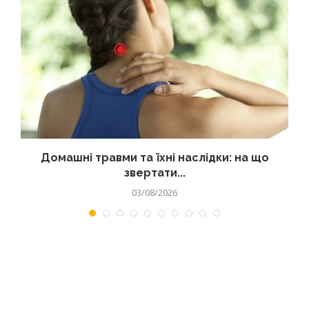
Домашні травми та їхні наслідки: на що
звертати...
03/08/2026