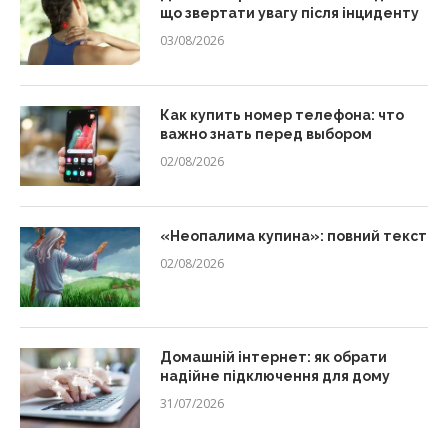
що звертати увагу після інциденту
03/08/2026
Как купить номер телефона: что
важно знать перед выбором
02/08/2026
«Неопалима купина»: повний текст
02/08/2026
Домашній інтернет: як обрати
надійне підключення для дому
31/07/2026