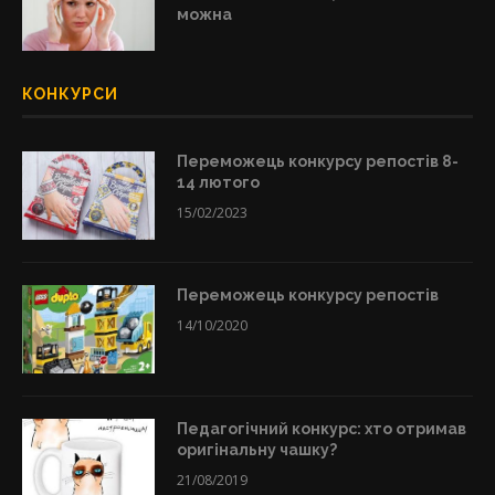
можна
КОНКУРСИ
Переможець конкурсу репостів 8-
14 лютого
15/02/2023
Переможець конкурсу репостів
14/10/2020
Педагогічний конкурс: хто отримав
оригінальну чашку?
21/08/2019