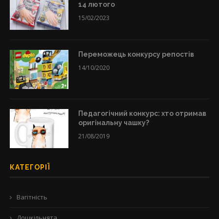
14 лютого
15/02/2023
Переможець конкурсу репостів
14/10/2020
Педагогічний конкурс: хто отримав
оригінальну чашку?
21/08/2019
КАТЕГОРІЇ
Вагітність
Дошкільнята