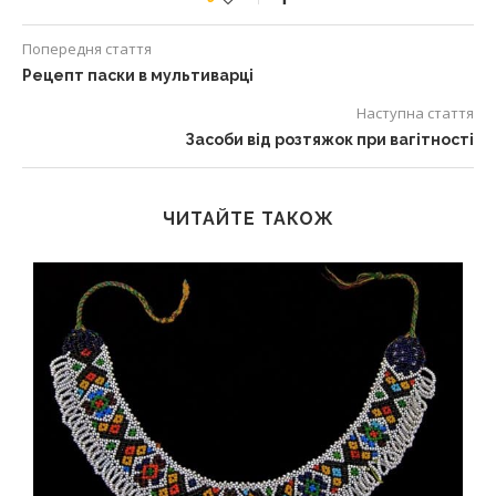
Попередня стаття
Рецепт паски в мультиварці
Наступна стаття
Засоби від розтяжок при вагітності
ЧИТАЙТЕ ТАКОЖ