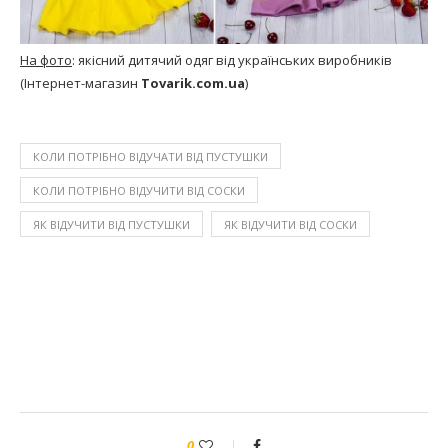
На фото
: якісний дитячий одяг від українських виробників
(Інтернет-магазин
Tovarik.com.ua
)
КОЛИ ПОТРІБНО ВІДУЧАТИ ВІД ПУСТУШКИ
КОЛИ ПОТРІБНО ВІДУЧИТИ ВІД СОСКИ
ЯК ВІДУЧИТИ ВІД ПУСТУШКИ
ЯК ВІДУЧИТИ ВІД СОСКИ
0