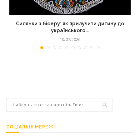
Силянки з бісеру: як прилучити дитину до
українського...
10/07/2026
СОЦІАЛЬНІ МЕРЕЖІ