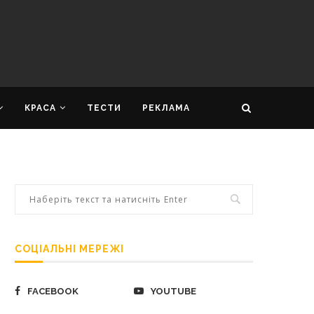
КРАСА
ТЕСТИ
РЕКЛАМА
СОЦІАЛЬНІ МЕРЕЖІ
FACEBOOK
YOUTUBE