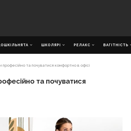
ДОШКІЛЬНЯТА
ШКОЛЯРІ
РЕЛАКС
ВАГІТНІСТЬ
ти професійно та почуватися комфортно в офісі
професійно та почуватися