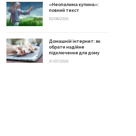
«Неопалима купина»:
повний текст
02/08/2026
Домашній інтернет: як
обрати надійне
підключення для дому
31/07/2026