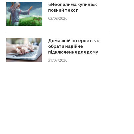
«Неопалима купина»:
повний текст
02/08/2026
Домашній інтернет: як
обрати надійне
підключення для дому
31/07/2026