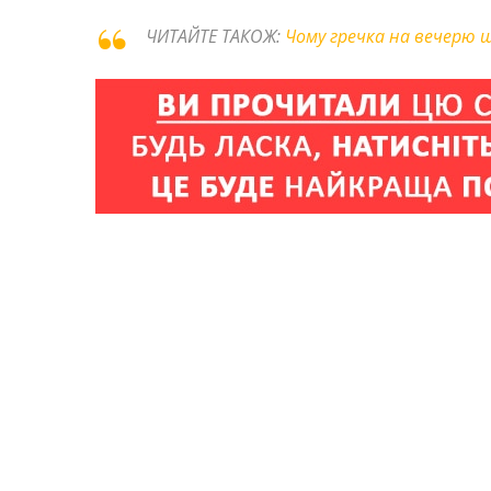
ЧИТАЙТЕ ТАКОЖ:
Чому гречка на вечерю 