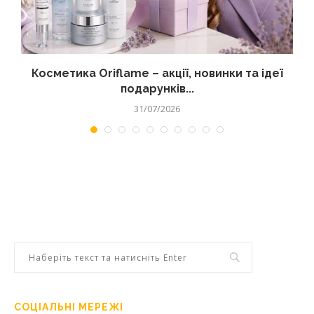
д
Косметика Oriflame – акції, новинки та ідеї
подарунків...
31/07/2026
СОЦІАЛЬНІ МЕРЕЖІ