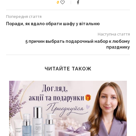
0
Попередня стаття
Поради, як вдало обрати шафу у вітальню
Наступна стаття
5 причин выбрать подарочный набор к любому
празднику
ЧИТАЙТЕ ТАКОЖ