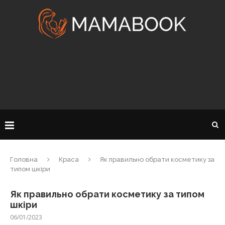
Головна
Краса
Як правильно обрати косметику за
типом шкіри
Як правильно обрати косметику за типом
шкіри
06/01/2023