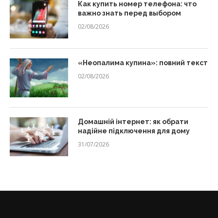
Как купить номер телефона: что
важно знать перед выбором
02/08/2026
«Неопалима купина»: повний текст
02/08/2026
Домашній інтернет: як обрати
надійне підключення для дому
31/07/2026