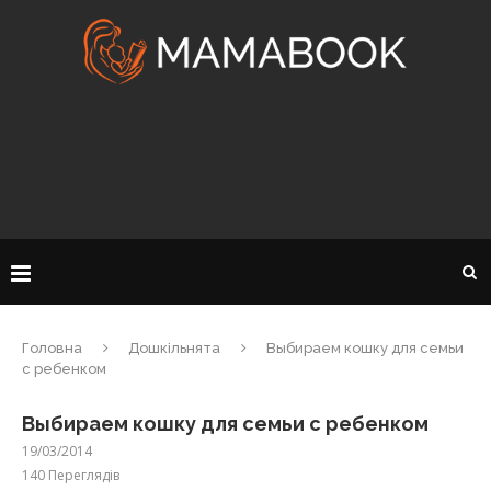
Головна
Дошкільнята
Выбираем кошку для семьи
с ребенком
Выбираем кошку для семьи с ребенком
19/03/2014
140
Переглядів