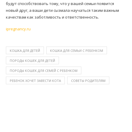
будут способствовать тому, что у вашей семьи появится
новый друг, а ваши дети сызмала научаться таким важным
качествам как заботливость и ответственность.
ipregnancy.ru
КОШКА ДЛЯ ДЕТЕЙ
КОШКА ДЛЯ СЕМЬИ С РЕБЕНКОМ
ПОРОДЫ КОШЕК ДЛЯ ДЕТЕЙ
ПОРОДЫ КОШЕК ДЛЯ СЕМЕЙ С РЕБЕНКОМ
РЕБЕНОК ХОЧЕТ ЗАВЕСТИ КОТА
СОВЕТЫ РОДИТЕЛЯМ