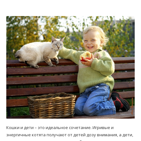
Кошки и дети – это идеальное сочетание. Игривые и
энергичные котята получают от детей дозу внимания, а дети,