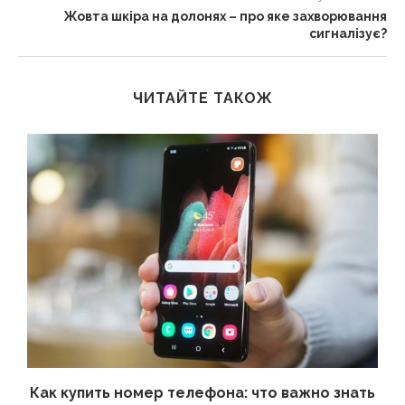
Жовта шкіра на долонях – про яке захворювання
сигналізує?
ЧИТАЙТЕ ТАКОЖ
 а
Как купить номер телефона: что важно знать