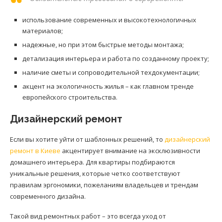
использование современных и высокотехнологичных
материалов;
надежные, но при этом быстрые методы монтажа;
детализация интерьера и работа по созданному проекту;
наличие сметы и сопроводительной техдокументации;
акцент на экологичность жилья – как главном тренде
европейского строительства.
Дизайнерский ремонт
Если вы хотите уйти от шаблонных решений, то
дизайнерский
ремонт в Киеве
акцентирует внимание на эксклюзивности
домашнего интерьера. Для квартиры подбираются
уникальные решения, которые четко соответствуют
правилам эргономики, пожеланиям владельцев и трендам
современного дизайна.
Такой вид ремонтных работ – это всегда уход от