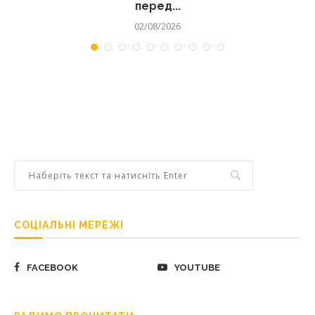
перед...
02/08/2026
СОЦІАЛЬНІ МЕРЕЖІ
FACEBOOK
YOUTUBE