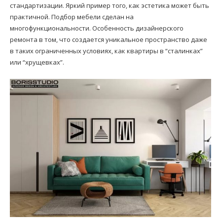
стандартизации. Яркий пример того, как эстетика может быть
практичной. Подбор мебели сделан на
многофункциональности. Особенность дизайнерского
ремонта в том, что создается уникальное пространство даже
в таких ограниченных условиях, как квартиры в “сталинках”
или “хрущевках”.