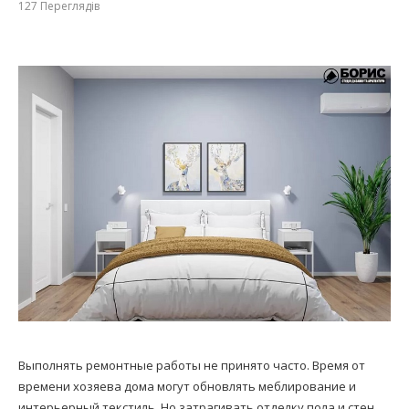
127
Переглядів
Выполнять ремонтные работы не принято часто. Время от
времени хозяева дома могут обновлять меблирование и
интерьерный текстиль. Но затрагивать отделку пола и стен,