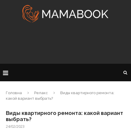
Головна
Релакс
Виды квартирного ремонта:
какой вариант выбрать?
Виды квартирного ремонта: какой вариант
выбрать?
24/02/2023