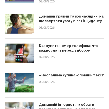
03/08/2026
Домашні травми та їхні наслідки: на
що звертати увагу після інциденту
03/08/2026
Как купить номер телефона: что
важно знать перед выбором
02/08/2026
«Неопалима купина»: повний текст
02/08/2026
Домашній інтернет: як обрати