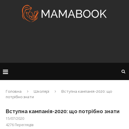
Головна
Школярі
Вступна кампанія-2020: що
потрібно знати
Вступна кампанія-2020: що потрібно знати
15/07/2020
4276
Переглядів