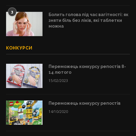
3
Болить голова під час вагітності: як
зняти біль без ліків, які таблетки
можна
КОНКУРСИ
Переможець конкурсу репостів 8-
14 лютого
15/02/2023
Переможець конкурсу репостів
14/10/2020