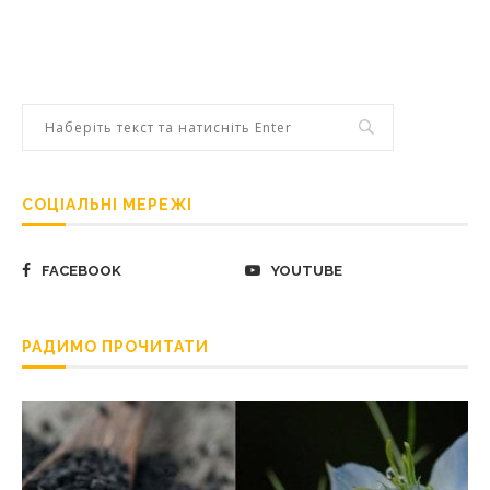
СОЦІАЛЬНІ МЕРЕЖІ
FACEBOOK
YOUTUBE
РАДИМО ПРОЧИТАТИ